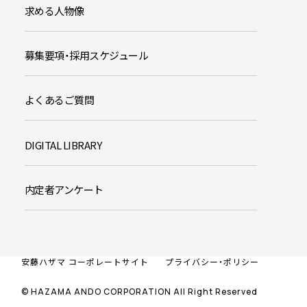
求める人物像
募集要項・採用スケジュール
よくあるご質問
DIGITAL LIBRARY
内定者アンケート
安藤ハザマ コーポレートサイト
プライバシー・ポリシー
© HAZAMA ANDO CORPORATION All Right Reserved