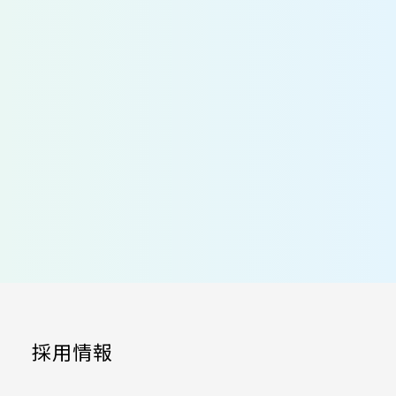
面接（個人面接）
最終面接（個人面接）
内定
採用情報