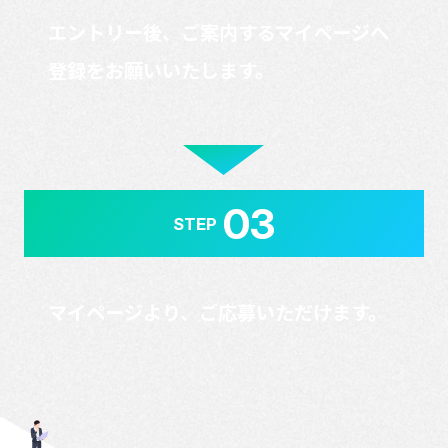
エントリー後、ご案内するマイページへ
登録をお願いいたします。
03
STEP
マイページより、ご応募いただけます。