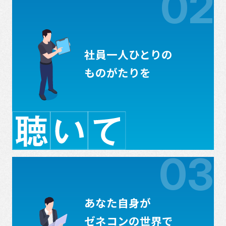
02
社員一人ひとりの
ものがたりを
03
あなた自身が
ゼネコンの世界で