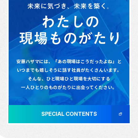
安藤ハザマには、「あの現場はこうだったよね」と
いつまでも嬉しそうに話す社員がたくさんいます。
そんな、ひと現場ひと現場を大切にする
一人ひとりのものがたりに出会ってください。
SPECIAL CONTENTS