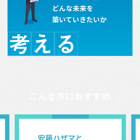
どんな未来を
築いていきたいか
安藤ハザマと