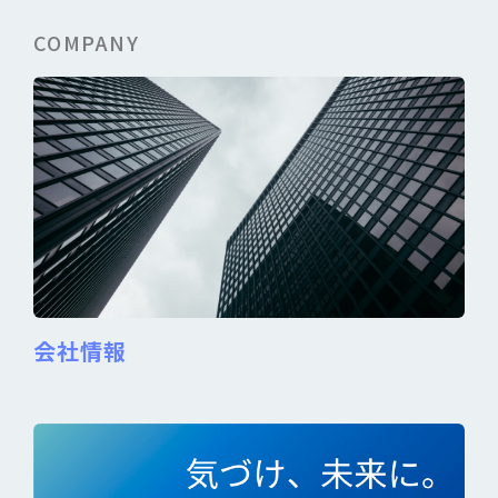
COMPANY
会社情報