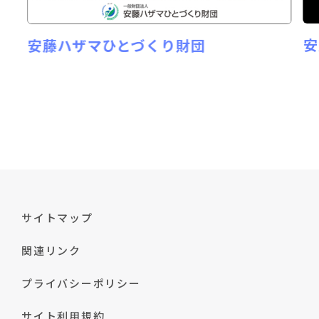
安
安藤ハザマひとづくり財団
サイトマップ
関連リンク
プライバシーポリシー
サイト利用規約