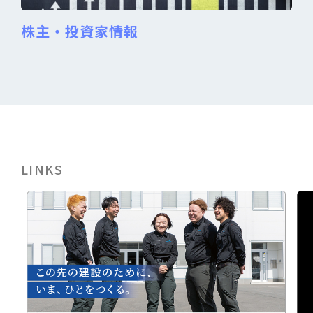
株主・投資家情報
LINKS