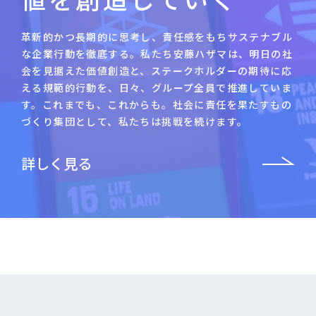
革新的かつ長期的に思考し、責任感をもちサステナブル
な企業行動を徹底する。私たち安藤ハザマは、明日の社
会を見据えた価値創造と、ステークホルダーの期待に応
える規範的行動を、日々、グループ全員で推進していま
す。これまでも、これからも。社会に責任を果たすもの
づくり集団として、私たちは挑戦を続けます。
詳しく見る