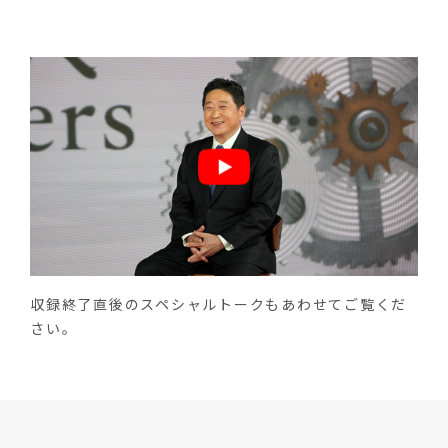
収録終了直後のスペシャルトークもあわせてご覧くだ
さい。