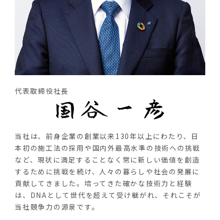
代表取締役社長
当社は、前身企業の創業以来130年以上にわたり、日
本初の施工法の採用や国内外最高水準の技術への挑戦
など、現状に満足することなく常に新しい価値を創造
するために挑戦を続け、人々の暮らしや社会の発展に
貢献してきました。培ってきた確かな技術力と経験
は、DNAとして世代を超えて受け継がれ、それこそが
当社競争力の源泉です。