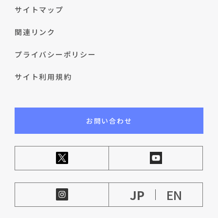
サイトマップ
関連リンク
プライバシーポリシー
サイト利用規約
お問い合わせ
JP
EN