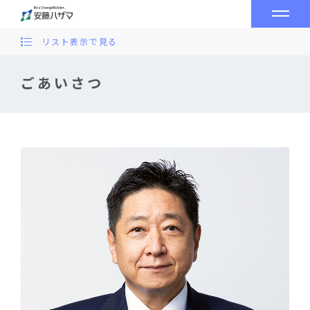
リスト表示で見る
ごあいさつ