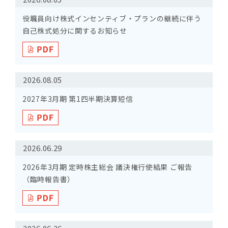
役職員向け株式インセンティブ・プランの継続に伴う
自己株式処分に関するお知らせ
2026.08.05
2027年3月期 第1四半期決算短信
2026.06.29
2026年3月期 定時株主総会 議決権行使結果 ご報告
（臨時報告書）