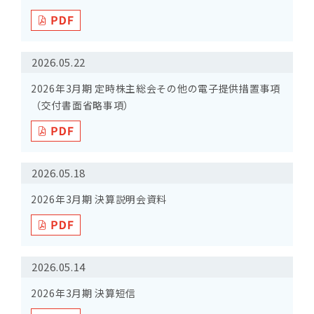
2026.05.22
2026年3月期 定時株主総会その他の電子提供措置事項
（交付書面省略事項）
2026.05.18
2026年3月期 決算説明会資料
2026.05.14
2026年3月期 決算短信