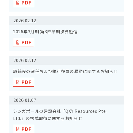
2026.02.12
2026年3月期 第3四半期決算短信
2026.02.12
取締役の選任および執行役員の異動に関するお知らせ
2026.01.07
シンガポールの建設会社「QXY Resources Pte.
Ltd.」の株式取得に関するお知らせ