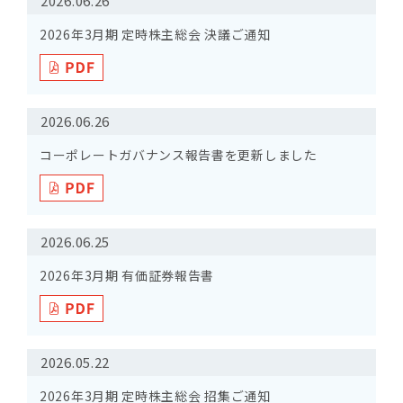
2026.06.26
2026年3月期 定時株主総会 決議ご通知
2026.06.26
コーポレートガバナンス報告書を更新しました
2026.06.25
2026年3月期 有価証券報告書
2026.05.22
2026年3月期 定時株主総会 招集ご通知