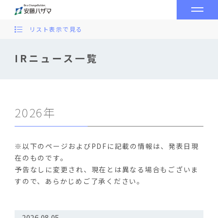
リスト表示で見る
IRニュース一覧
2026年
※以下のページおよびPDFに記載の情報は、発表日現
在のものです。
予告なしに変更され、現在とは異なる場合もございま
すので、あらかじめご了承ください。
2026.08.05