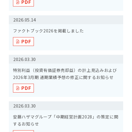
2026.05.14
ファクトブック2026を掲載しました
2026.03.30
特別利益（投資有価証券売却益）の計上見込みおよび
2026年3月期 通期業績予想の修正に関するお知らせ
2026.03.30
安藤ハザマグループ「中期経営計画2028」の策定に関
するお知らせ