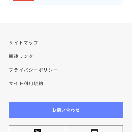
サイトマップ
関連リンク
プライバシーポリシー
サイト利用規約
お問い合わせ