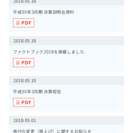
2018.05.18
平成30年3月期 決算説明会資料
2018.05.18
ファクトブック2018を掲載しました
2018.05.10
平成30年3月期 決算短信
2018.05.01
格付の変更（格上げ）に関するお知らせ