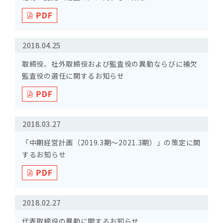
2018.04.25
取締役、社外取締役および監査役の異動ならびに補欠
監査役の選任に関するお知らせ
2018.03.27
「中期経営計画（2019.3期～2021.3期）」の策定に関
するお知らせ
2018.02.27
代表取締役の異動に関するお知らせ