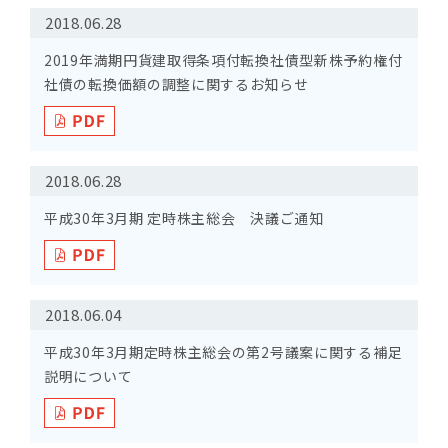
2018.06.28
2019年満期円貨建取得条項付転換社債型新株予約権付
社債の転換価額の調整に関するお知らせ
2018.06.28
平成30年3月期 定時株主総会 決議ご通知
2018.06.04
平成30年3月期定時株主総会の第2号議案に関する補足
説明について