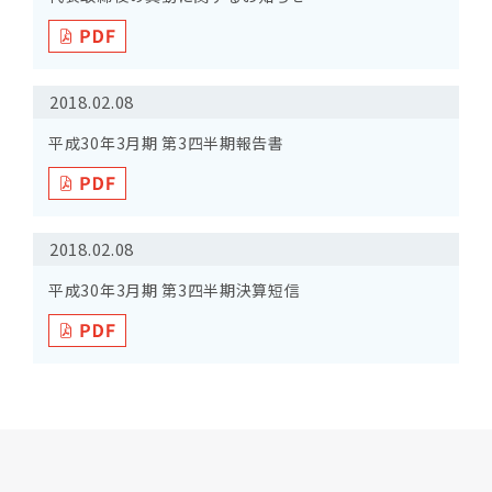
2018.02.08
平成30年3月期 第3四半期報告書
2018.02.08
平成30年3月期 第3四半期決算短信