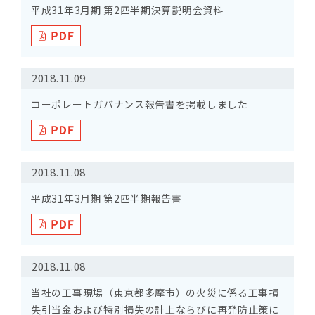
平成31年3月期 第2四半期決算説明会資料
2018.11.09
コーポレートガバナンス報告書を掲載しました
2018.11.08
平成31年3月期 第2四半期報告書
2018.11.08
当社の工事現場（東京都多摩市）の火災に係る工事損
失引当金および特別損失の計上ならびに再発防止策に