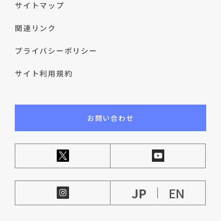
サイトマップ
関連リンク
プライバシーポリシー
サイト利用規約
お問い合わせ
JP
EN