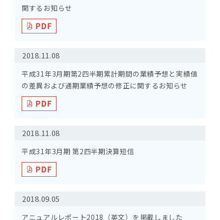
関するお知らせ
2018.11.08
平成31年3月期第2四半期累計期間の業績予想と実績値
の差異および通期業績予想の修正に関するお知らせ
2018.11.08
平成31年3月期 第2四半期決算短信
2018.09.05
アニュアルレポート2018（英文）を掲載しました