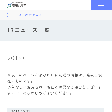
リスト表示で見る
IRニュース一覧
2018年
※以下のページおよびPDFに記載の情報は、発表日現
在のものです。
予告なしに変更され、現在とは異なる場合もございま
すので、あらかじめご了承ください。
2018.12.21