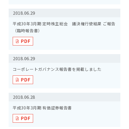
2018.06.29
平成30年3月期 定時株主総会 議決権行使結果 ご報告
（臨時報告書）
2018.06.29
コーポレートガバナンス報告書を掲載しました
2018.06.28
平成30年3月期 有価証券報告書