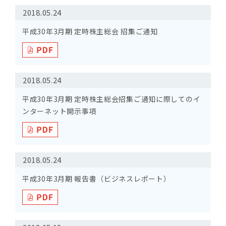
2018.05.24
平成30年3月期 定時株主総会 招集ご通知
2018.05.24
平成30年3月期 定時株主総会招集ご通知に際してのイ
ンターネット開示事項
2018.05.24
平成30年3月期 報告書（ビジネスレポート）