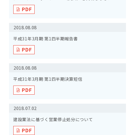
2018.08.08
平成31年3月期 第1四半期報告書
2018.08.08
平成31年3月期 第1四半期決算短信
2018.07.02
建設業法に基づく営業停止処分について