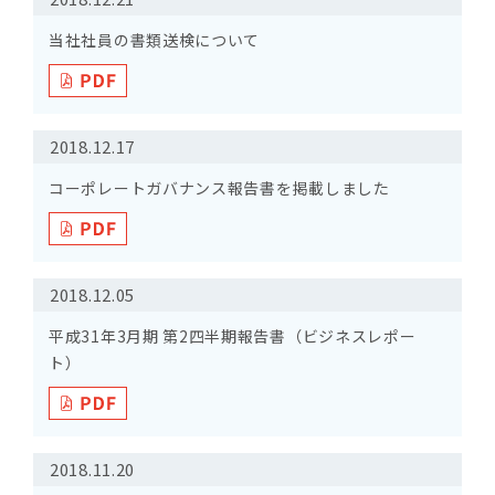
当社社員の書類送検について
2018.12.17
コーポレートガバナンス報告書を掲載しました
2018.12.05
平成31年3月期 第2四半期報告書（ビジネスレポー
ト）
2018.11.20