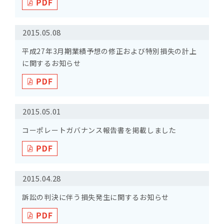
2015.05.08
平成27年3月期業績予想の修正および特別損失の計上
に関するお知らせ
2015.05.01
コーポレートガバナンス報告書を掲載しました
2015.04.28
訴訟の判決に伴う損失発生に関するお知らせ