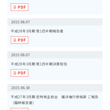
2015.08.07
平成28年3月期 第1四半期報告書
2015.08.07
平成28年3月期 第1四半期決算短信
2015.06.30
平成27年3月期 定時株主総会 議決権行使結果 ご報告
（臨時報告書）