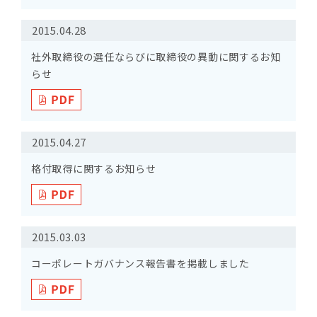
2015.04.28
社外取締役の選任ならびに取締役の異動に関するお知
らせ
2015.04.27
格付取得に関するお知らせ
2015.03.03
コーポレートガバナンス報告書を掲載しました