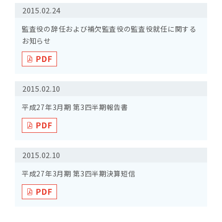
2015.02.24
監査役の辞任および補欠監査役の監査役就任に関する
お知らせ
2015.02.10
平成27年3月期 第3四半期報告書
2015.02.10
平成27年3月期 第3四半期決算短信