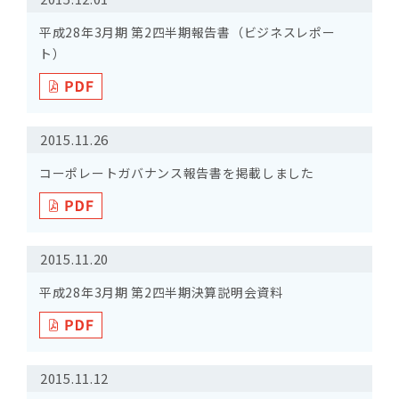
平成28年3月期 第2四半期報告書（ビジネスレポー
ト）
2015.11.26
コーポレートガバナンス報告書を掲載しました
2015.11.20
平成28年3月期 第2四半期決算説明会資料
2015.11.12