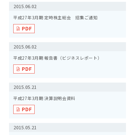
2015.06.02
平成27年3月期 定時株主総会 招集ご通知
2015.06.02
平成27年3月期 報告書（ビジネスレポート）
2015.05.21
平成27年3月期 決算説明会資料
2015.05.21