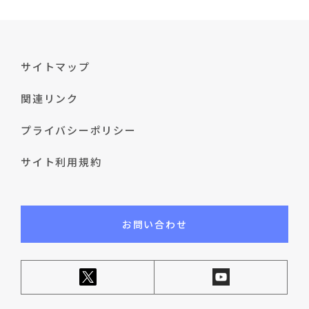
サイトマップ
関連リンク
プライバシーポリシー
サイト利用規約
お問い合わせ