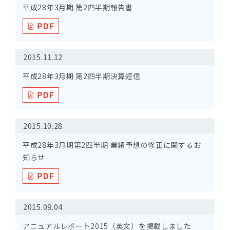
平成28年3月期 第2四半期報告書
2015.11.12
平成28年3月期 第2四半期決算短信
2015.10.28
平成28年3月期第2四半期 業績予想の修正に関するお
知らせ
2015.09.04
アニュアルレポート2015（英文）を掲載しました