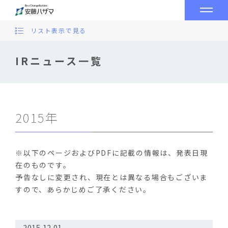
リスト表示で見る
IRニュース一覧
2015年
※以下のページおよびPDFに記載の情報は、発表日現
在のものです。
予告なしに変更され、現在とは異なる場合もございま
すので、あらかじめご了承ください。
2015.12.01