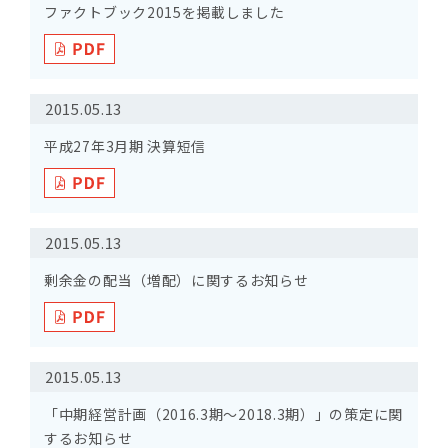
ファクトブック2015を掲載しました
2015.05.13
平成27年3月期 決算短信
2015.05.13
剰余金の配当（増配）に関するお知らせ
2015.05.13
「中期経営計画（2016.3期～2018.3期）」の策定に関
するお知らせ