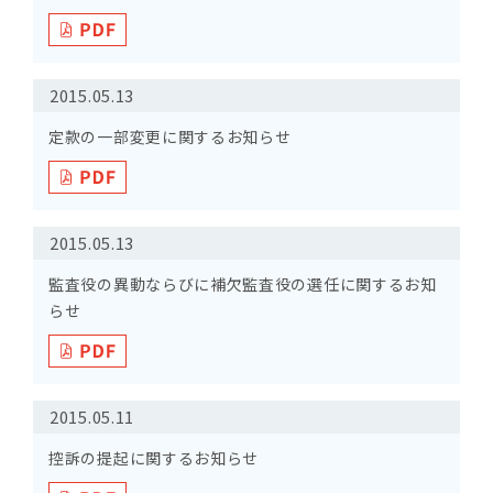
2015.05.13
定款の一部変更に関するお知らせ
2015.05.13
監査役の異動ならびに補欠監査役の選任に関するお知
らせ
2015.05.11
控訴の提起に関するお知らせ