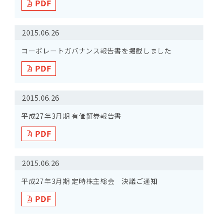
2015.06.26
コーポレートガバナンス報告書を掲載しました
2015.06.26
平成27年3月期 有価証券報告書
2015.06.26
平成27年3月期 定時株主総会 決議ご通知