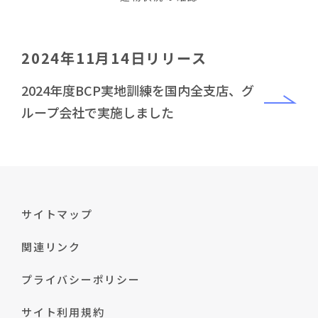
2024年11月14日リリース
2024年度BCP実地訓練を国内全支店、グ
ループ会社で実施しました
サイトマップ
関連リンク
プライバシーポリシー
サイト利用規約