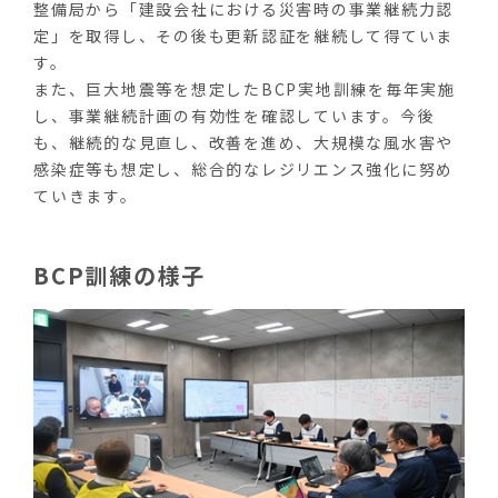
整備局から「建設会社における災害時の事業継続力認
定」を取得し、その後も更新認証を継続して得ていま
す。
また、巨大地震等を想定したBCP実地訓練を毎年実施
し、事業継続計画の有効性を確認しています。今後
も、継続的な見直し、改善を進め、大規模な風水害や
感染症等も想定し、総合的なレジリエンス強化に努め
ていきます。
BCP訓練の様子