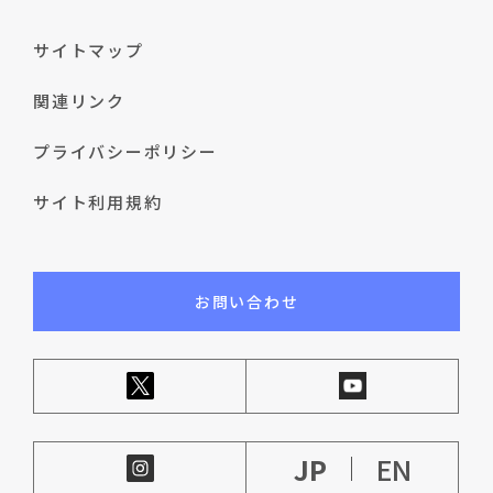
サイトマップ
関連リンク
プライバシーポリシー
サイト利用規約
お問い合わせ
JP
EN