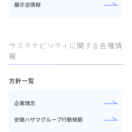
展示会情報
サステナビリティに関する各種情
報
方針一覧
企業理念
安藤ハザマグループ行動規範