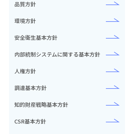
品質方針
環境方針
安全衛生基本方針
内部統制システムに
関する基本方針
人権方針
調達基本方針
知的財産戦略基本方針
CSR基本方針