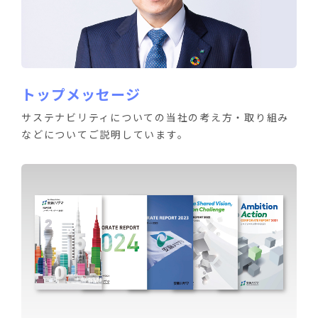
トップメッセージ
サステナビリティについての当社の考え方・取り組み
などについてご説明しています。