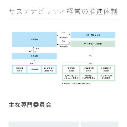
サステナビリティ経営の推進体制
主な専門委員会