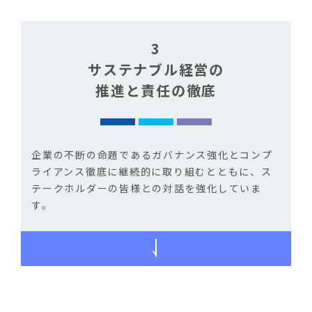
3
サステナブル経営の
推進と責任の徹底
企業の不断の命題であるガバナンス強化とコンプ
ライアンス徹底に継続的に取り組むとともに、ス
テークホルダーの皆様との対話を強化していま
す。