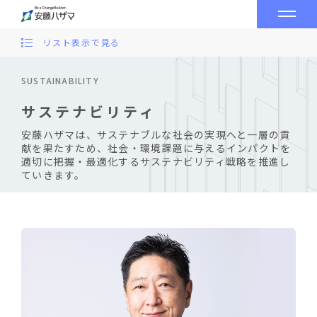
リスト表示で見る
SUSTAINABILITY
サステナビリティ
安藤ハザマは、サステナブルな社会の実現へと一層の貢
献を果たすため、社会・環境課題に与えるインパクトを
適切に把握・最適化するサステナビリティ戦略を推進し
ていきます。