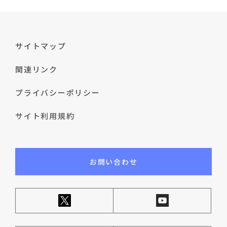
サイトマップ
関連リンク
プライバシーポリシー
サイト利用規約
お問い合わせ