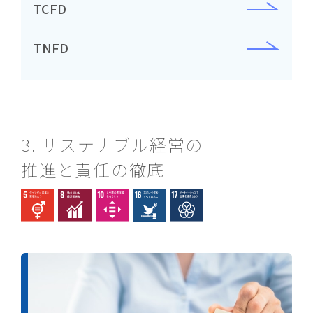
TCFD
TNFD
3. サステナブル経営の
推進と責任の徹底