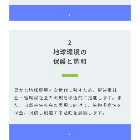
2
地球環境の
保護と調和
豊かな地球環境を次世代に残すため、脱炭素社
会・循環型社会の実現を積極的に推進します。ま
た、自然共生社会の実現に向けて、生物多様性を
保全、回復し創造する活動を展開します。