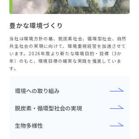
豊かな環境づくり
当社は環境方針の基、脱炭素社会、循環型社会、自然
共生社会の実現に向けて、環境重視経営を加速させて
います。2026年度より新たな環境目的・目標（3か
年）のもと、環境目標の確実な実践を推進していま
す。
環境への取り組み
脱炭素・循環型社会の実現
生物多様性