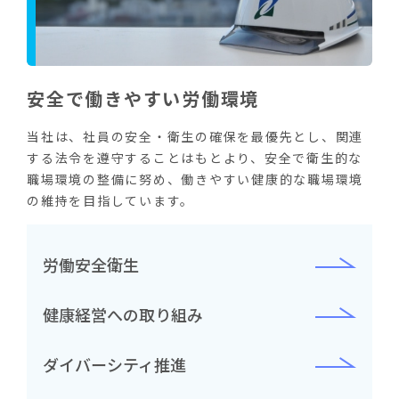
安全で働きやすい労働環境
当社は、社員の安全・衛生の確保を最優先とし、関連
する法令を遵守することはもとより、安全で衛生的な
職場環境の整備に努め、働きやすい健康的な職場環境
の維持を目指しています。
労働安全衛生
健康経営への取り組み
ダイバーシティ推進