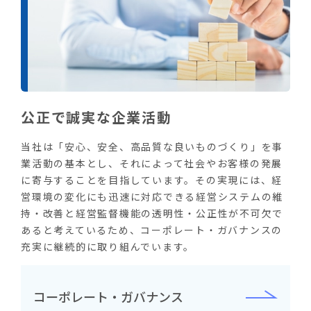
公正で誠実な企業活動
当社は「安心、安全、高品質な良いものづくり」を事
業活動の基本とし、それによって社会やお客様の発展
に寄与することを目指しています。その実現には、経
営環境の変化にも迅速に対応できる経営システムの維
持・改善と経営監督機能の透明性・公正性が不可欠で
あると考えているため、コーポレート・ガバナンスの
充実に継続的に取り組んでいます。
コーポレート・ガバナンス