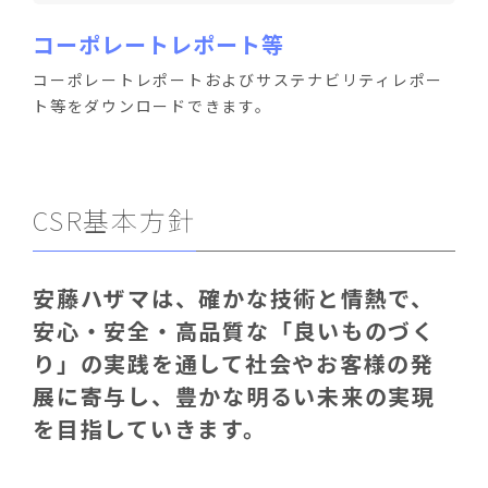
コーポレートレポート等
コーポレートレポートおよびサステナビリティレポー
ト等をダウンロードできます。
CSR基本方針
安藤ハザマは、確かな技術と情熱で、
安心・安全・高品質な「良いものづく
り」の実践を通して社会やお客様の発
展に寄与し、豊かな明るい未来の実現
を目指していきます。