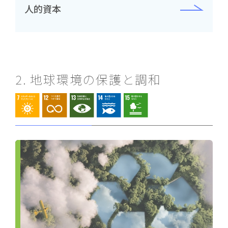
人的資本
2. 地球環境の保護と調和