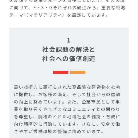
に向けて、E・S・Gそれぞれの観点から、重要な戦略
テーマ（マテリアリティ）を設定しています。
1
社会課題の解決と
社会への価値創造
高い技術力に裏打ちされた高品質な建造物を社会
に提供し、お客様の満足、そして社会からの信頼
の向上に努めています。また、企業市民として事
業を取り巻くさまざまなコミュニティとの関わり
を尊重し、調和のとれた地域社会の維持・育成に
向け積極的に行動しています。さらに、安全で働
きやすい労働環境の整備に務めています。