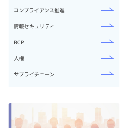
コンプライアンス推進
情報セキュリティ
BCP
人権
サプライチェーン