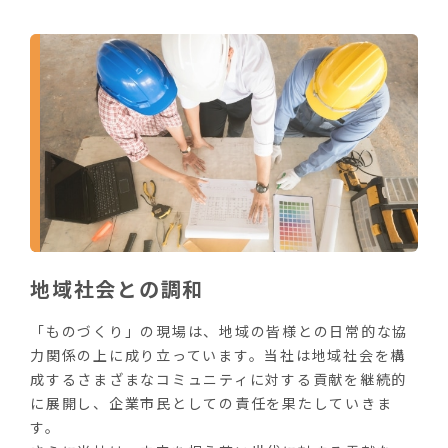
地域社会との調和
「ものづくり」の現場は、地域の皆様との日常的な協
力関係の上に成り立っています。当社は地域社会を構
成するさまざまなコミュニティに対する貢献を継続的
に展開し、企業市民としての責任を果たしていきま
す。