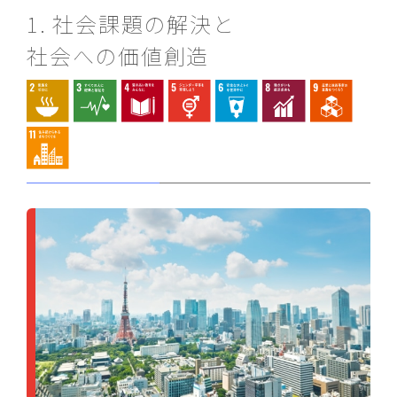
1. 社会課題の解決と
社会への価値創造