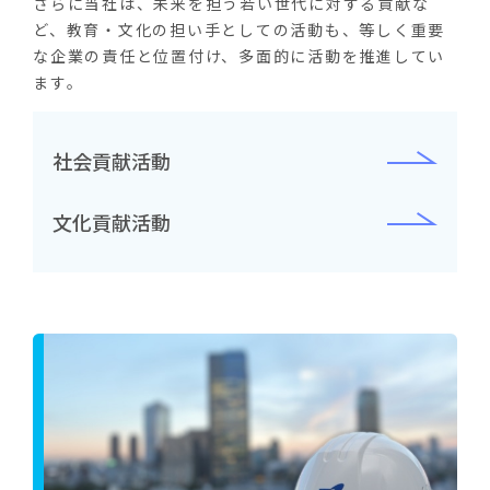
さらに当社は、未来を担う若い世代に対する貢献な
ど、教育・文化の担い手としての活動も、等しく重要
な企業の責任と位置付け、多面的に活動を推進してい
ます。
社会貢献活動
文化貢献活動