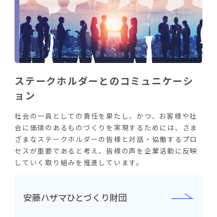
ステークホルダーとのコミュニケーシ
ョン
社会の一員としての責任を果たし、かつ、お客様や社
会に価値のあるものづくりを実現するためには、さま
ざまなステークホルダーの皆様と対話・協働するプロ
セスが重要であると考え、皆様の声を企業活動に反映
していく取り組みを推進しています。
安藤ハザマひとづくり財団