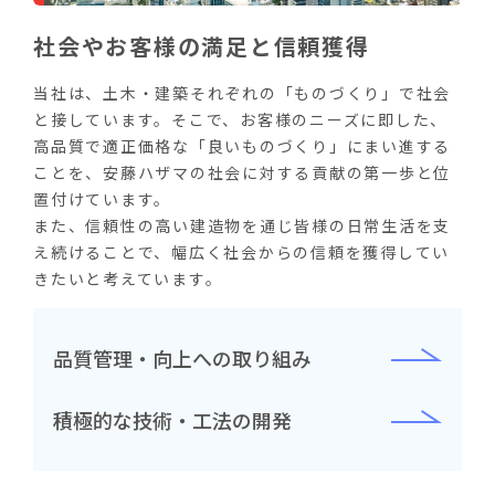
社会やお客様の満足と信頼獲得
当社は、土木・建築それぞれの「ものづくり」で社会
と接しています。そこで、お客様のニーズに即した、
高品質で適正価格な「良いものづくり」にまい進する
ことを、安藤ハザマの社会に対する貢献の第一歩と位
置付けています。
また、信頼性の高い建造物を通じ皆様の日常生活を支
え続けることで、幅広く社会からの信頼を獲得してい
きたいと考えています。
品質管理・向上への取り組み
積極的な技術・工法の開発