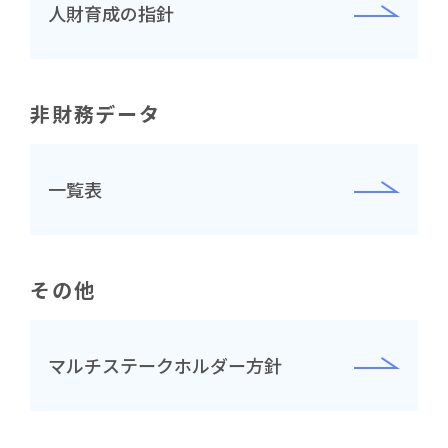
人財育成の指針
非財務データ
一覧表
その他
マルチステークホルダー方針