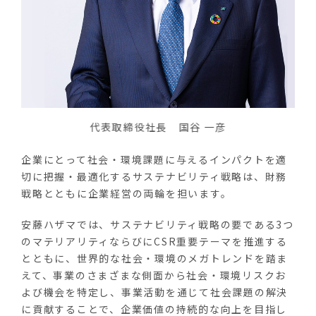
代表取締役社長 国谷 一彦
企業にとって社会・環境課題に与えるインパクトを適
切に把握・最適化するサステナビリティ戦略は、財務
戦略とともに企業経営の両輪を担います。
安藤ハザマでは、サステナビリティ戦略の要である3つ
のマテリアリティならびにCSR重要テーマを推進する
とともに、世界的な社会・環境のメガトレンドを踏ま
えて、事業のさまざまな側面から社会・環境リスクお
よび機会を特定し、事業活動を通じて社会課題の解決
に貢献することで、企業価値の持続的な向上を目指し