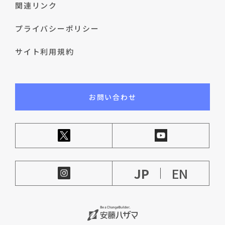
関連リンク
プライバシーポリシー
サイト利用規約
お問い合わせ
JP
EN