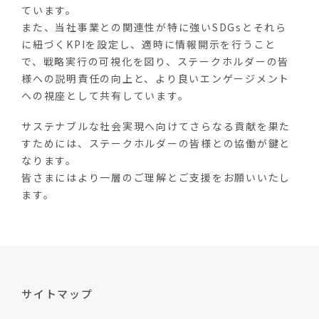
ています。
また、当社事業との関連性が特に強いSDGsとそれら
に紐づくKPIを設定し、適時に情報開示を行うこと
で、戦略実行の可視化を図り、ステークホルダーの皆
様への説明責任の向上と、より良いエンゲージメント
への視座として共有しています。
サステナブルな社会実現へ向けてさらなる貢献を果た
すためには、ステークホルダーの皆様との協働が鍵と
なります。
皆さまにはより一層のご理解とご支援をお願いいたし
ます。
サイトマップ