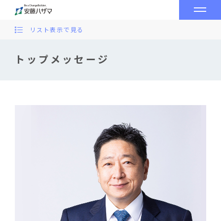
リスト表示で見る
トップメッセージ