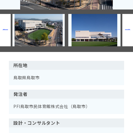
所在地
鳥取県鳥取市
発注者
PFI鳥取市民体育館株式会社（鳥取市）
設計・コンサルタント