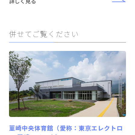
詳しく見る
併せてご覧ください
韮崎中央体育館（愛称：東京エレクトロ