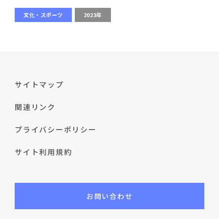
文化・スポーツ
2023年
サイトマップ
関連リンク
プライバシーポリシー
サイト利用規約
お問い合わせ