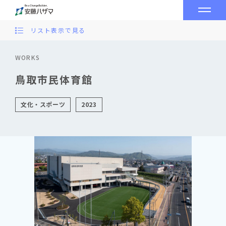
リスト表示で見る
WORKS
鳥取市民体育館
文化・スポーツ
2023