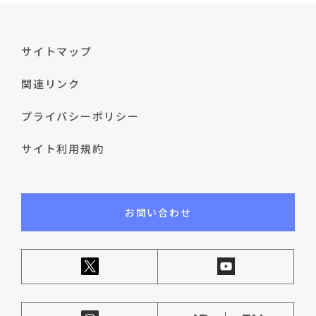
サイトマップ
関連リンク
プライバシーポリシー
サイト利用規約
お問い合わせ