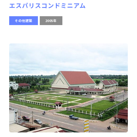
エスパリスコンドミニアム
その他建築
2005年