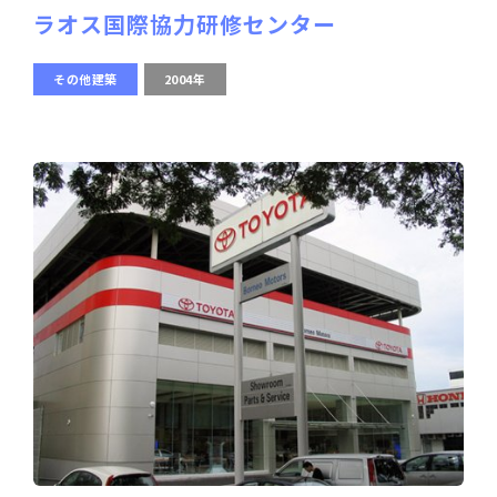
ラオス国際協力研修センター
その他建築
2004年