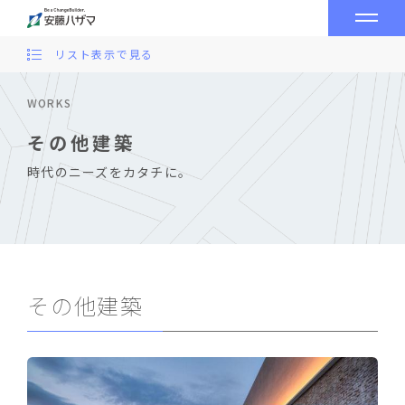
リスト表示で見る
WORKS
その他建築
時代のニーズをカタチに。
その他建築