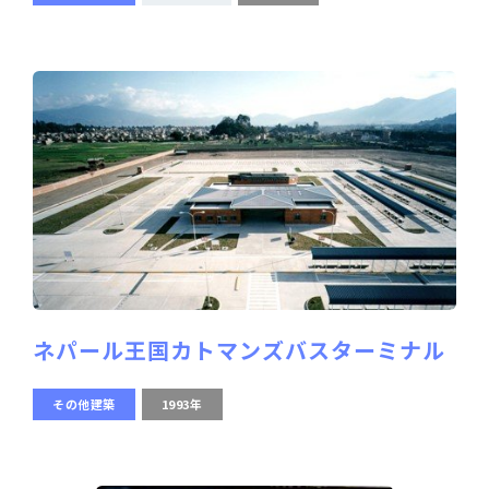
ネパール王国カトマンズバスターミナル
その他建築
1993年