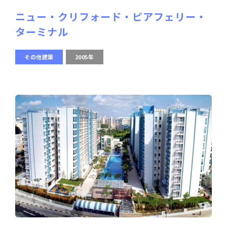
ニュー・クリフォード・ピアフェリー・
ターミナル
その他建築
2005年