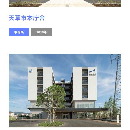
天草市本庁舎
事務所
2019年