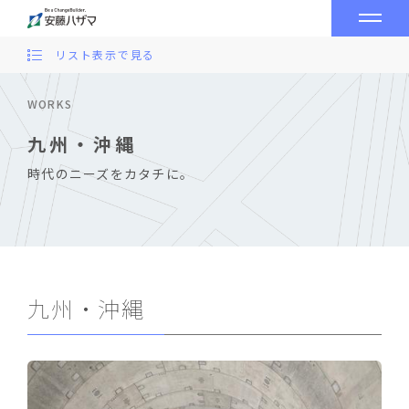
リスト表示で見る
WORKS
九州・沖縄
時代のニーズをカタチに。
九州・沖縄