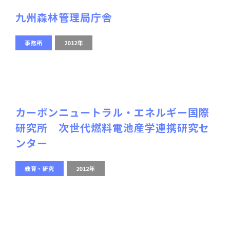
九州森林管理局庁舎
事務所
2012年
カーボンニュートラル・エネルギー国際
研究所 次世代燃料電池産学連携研究セ
ンター
教育・研究
2012年