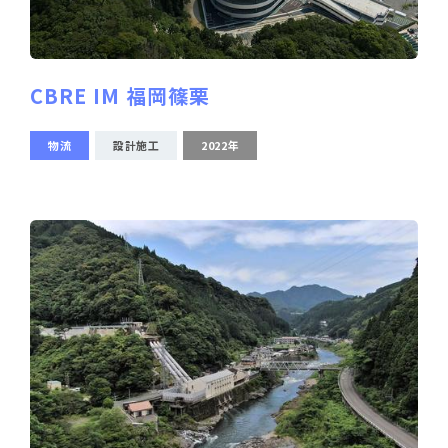
CBRE IM 福岡篠栗
物流
設計施工
2022年