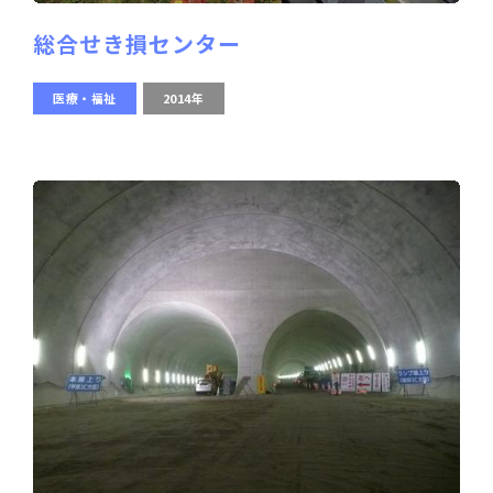
総合せき損センター
医療・福祉
2014年