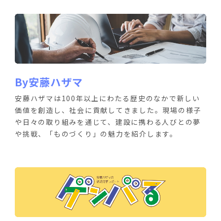
By安藤ハザマ
安藤ハザマは100年以上にわたる歴史のなかで新しい
価値を創造し、社会に貢献してきました。現場の様子
や日々の取り組みを通じて、建設に携わる人びとの夢
や挑戦、「ものづくり」の魅力を紹介します。