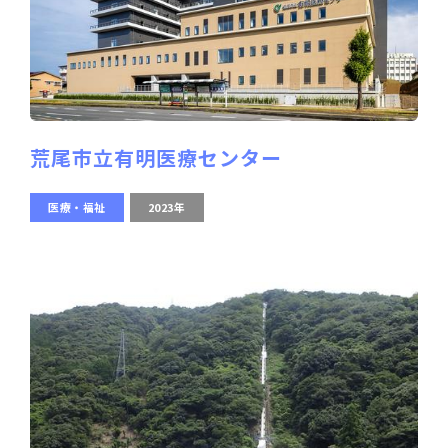
荒尾市立有明医療センター
医療・福祉
2023年