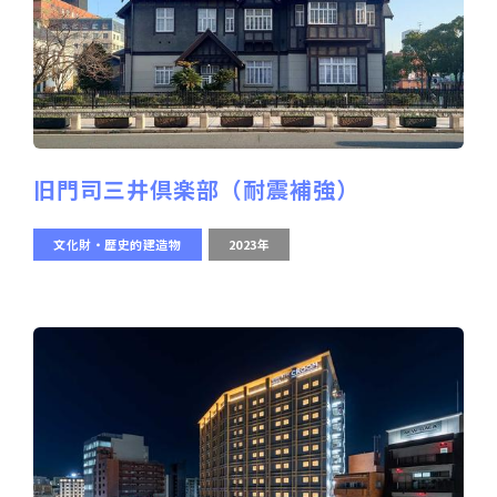
旧門司三井倶楽部（耐震補強）
文化財・歴史的建造物
2023年