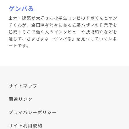
ゲンバる
土木・建築が大好きな小学生コンビのドボくんとケン
チくんが、全国津々浦々にある安藤ハザマの作業所を
訪問！そこで働く人のインタビューや技術紹介などを
通じて、さまざまな「ゲンバる」を見つけていくレポ
ートです。
サイトマップ
関連リンク
プライバシーポリシー
サイト利用規約