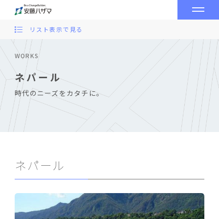
リスト表示で見る
WORKS
ネパール
時代のニーズをカタチに。
ネパール