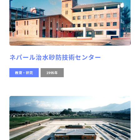
ネパール治水砂防技術センター
教育・研究
1995年