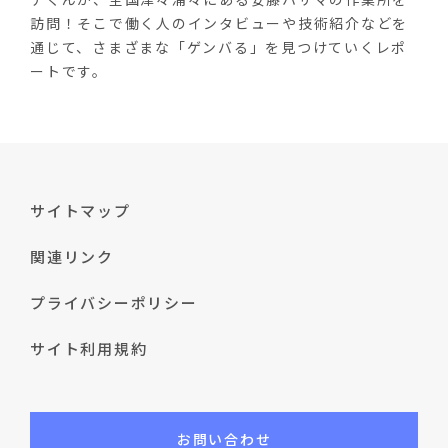
訪問！そこで働く人のインタビューや技術紹介などを
通じて、さまざまな「ゲンバる」を見つけていくレポ
ートです。
サイトマップ
関連リンク
プライバシーポリシー
サイト利用規約
お問い合わせ