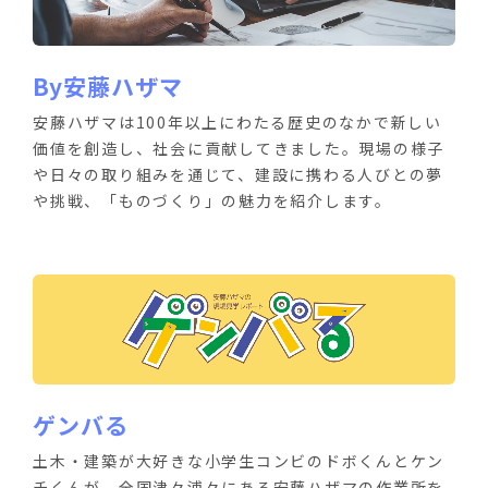
By安藤ハザマ
安藤ハザマは100年以上にわたる歴史のなかで新しい
価値を創造し、社会に貢献してきました。現場の様子
や日々の取り組みを通じて、建設に携わる人びとの夢
や挑戦、「ものづくり」の魅力を紹介します。
ゲンバる
土木・建築が大好きな小学生コンビのドボくんとケン
チくんが、全国津々浦々にある安藤ハザマの作業所を