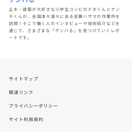
土木・建築が大好きな小学生コンビのドボくんとケン
チくんが、全国津々浦々にある安藤ハザマの作業所を
訪問！そこで働く人のインタビューや技術紹介などを
通じて、さまざまな「ゲンバる」を見つけていくレポ
ートです。
サイトマップ
関連リンク
プライバシーポリシー
サイト利用規約