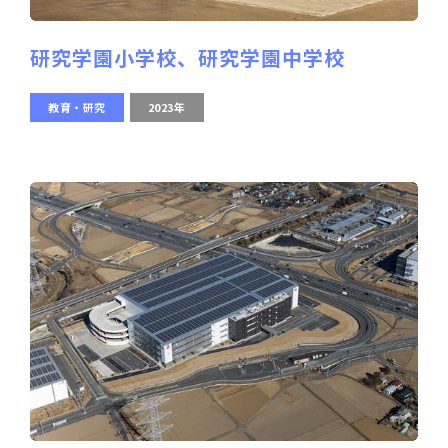
研究学園小学校、研究学園中学校
教育・研究
2023年