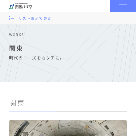
リスト表示で見る
WORKS
関東
時代のニーズをカタチに。
関東