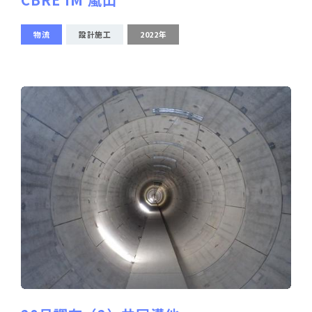
物流
設計施工
2022年