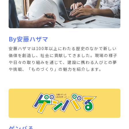
By安藤ハザマ
安藤ハザマは100年以上にわたる歴史のなかで新しい
価値を創造し、社会に貢献してきました。現場の様子
や日々の取り組みを通じて、建設に携わる人びとの夢
や挑戦、「ものづくり」の魅力を紹介します。
ゲンバる