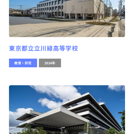
東京都立立川緑高等学校
教育・研究
2024年