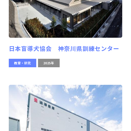
日本盲導犬協会 神奈川県訓練センター
教育・研究
2025年