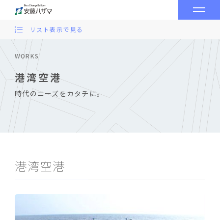
リスト表示で見る
WORKS
港湾空港
時代のニーズをカタチに。
港湾空港