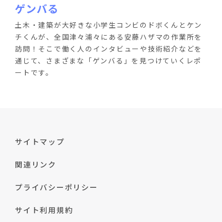
ゲンバる
土木・建築が大好きな小学生コンビのドボくんとケン
チくんが、全国津々浦々にある安藤ハザマの作業所を
訪問！そこで働く人のインタビューや技術紹介などを
通じて、さまざまな「ゲンバる」を見つけていくレポ
ートです。
サイトマップ
関連リンク
プライバシーポリシー
サイト利用規約