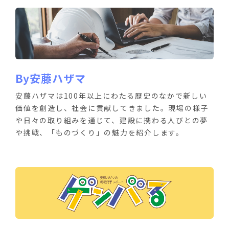
By安藤ハザマ
安藤ハザマは100年以上にわたる歴史のなかで新しい
価値を創造し、社会に貢献してきました。現場の様子
や日々の取り組みを通じて、建設に携わる人びとの夢
や挑戦、「ものづくり」の魅力を紹介します。