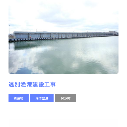
遠別漁港建設工事
構造物
港湾空港
2010年