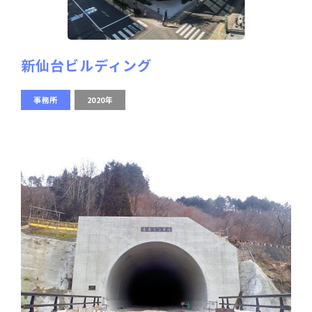
新仙台ビルディング
事務所
2020年