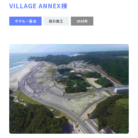
VILLAGE ANNEX棟
ホテル・宿泊
設計施工
2018年