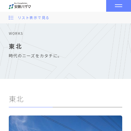
リスト表示で見る
WORKS
東北
時代のニーズをカタチに。
東北