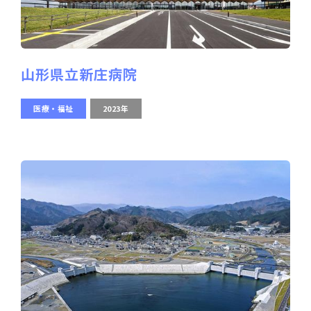
山形県立新庄病院
医療・福祉
2023年