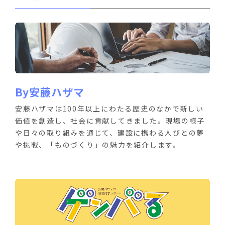
By安藤ハザマ
安藤ハザマは100年以上にわたる歴史のなかで新しい
価値を創造し、社会に貢献してきました。現場の様子
や日々の取り組みを通じて、建設に携わる人びとの夢
や挑戦、「ものづくり」の魅力を紹介します。