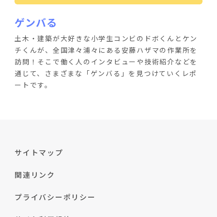
ゲンバる
土木・建築が大好きな小学生コンビのドボくんとケン
チくんが、全国津々浦々にある安藤ハザマの作業所を
訪問！そこで働く人のインタビューや技術紹介などを
通じて、さまざまな「ゲンバる」を見つけていくレポ
ートです。
サイトマップ
関連リンク
プライバシーポリシー