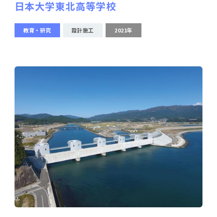
日本大学東北高等学校
教育・研究
設計施工
2021年