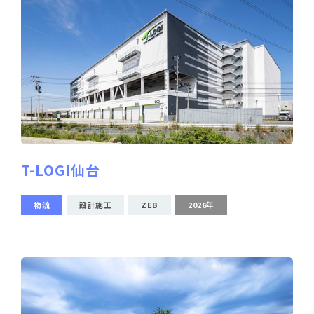
T-LOGI仙台
物流
設計施工
ZEB
2026年