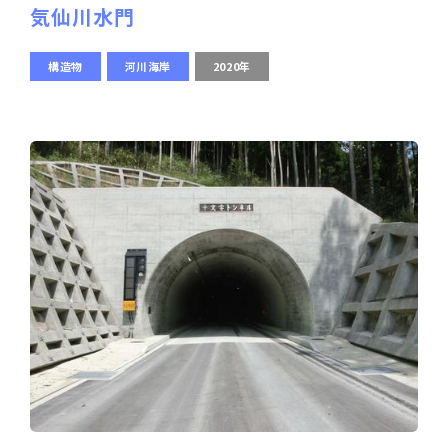
気仙川水門
構造物
河川海岸
2020年