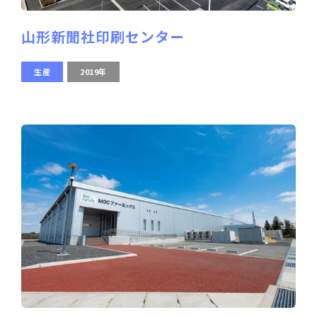
山形新聞社印刷センター
生産
2019年