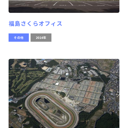
福島さくらオフィス
その他
2014年