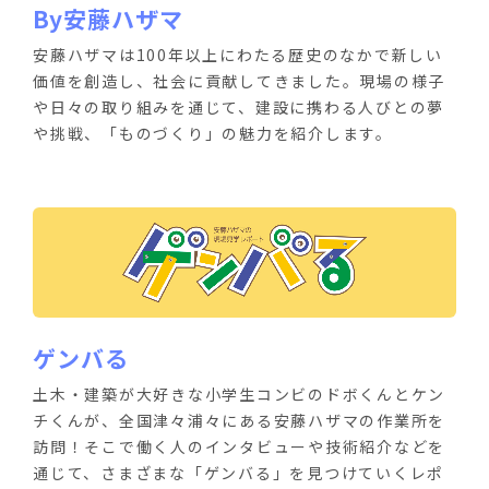
By安藤ハザマ
安藤ハザマは100年以上にわたる歴史のなかで新しい
価値を創造し、社会に貢献してきました。現場の様子
や日々の取り組みを通じて、建設に携わる人びとの夢
や挑戦、「ものづくり」の魅力を紹介します。
ゲンバる
土木・建築が大好きな小学生コンビのドボくんとケン
チくんが、全国津々浦々にある安藤ハザマの作業所を
訪問！そこで働く人のインタビューや技術紹介などを
通じて、さまざまな「ゲンバる」を見つけていくレポ