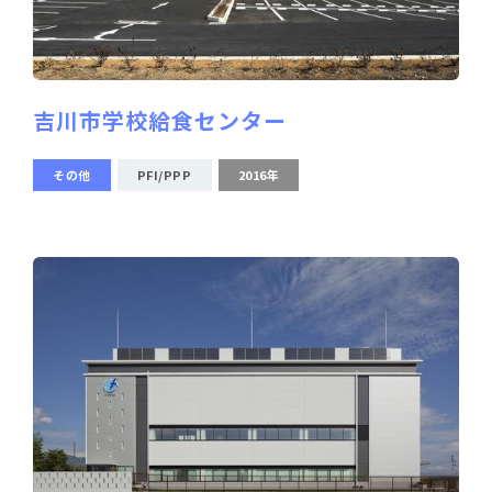
吉川市学校給食センター
その他
PFI/PPP
2016年