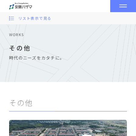
リスト表示で見る
WORKS
その他
時代のニーズをカタチに。
その他