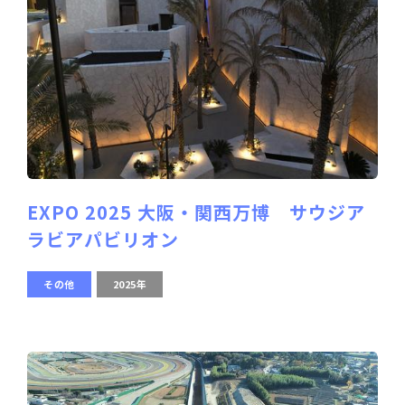
EXPO 2025 大阪・関西万博 サウジア
ラビアパビリオン
その他
2025年