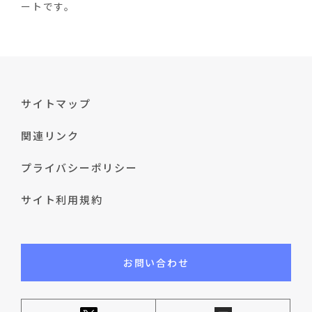
ートです。
サイトマップ
関連リンク
プライバシーポリシー
サイト利用規約
お問い合わせ