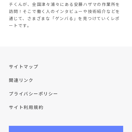
チくんが、全国津々浦々にある安藤ハザマの作業所を
訪問！そこで働く人のインタビューや技術紹介などを
通じて、さまざまな「ゲンバる」を見つけていくレポ
ートです。
サイトマップ
関連リンク
プライバシーポリシー
サイト利用規約