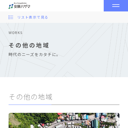
リスト表示で見る
WORKS
その他の地域
時代のニーズをカタチに。
その他の地域