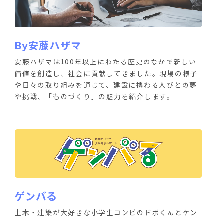
By安藤ハザマ
安藤ハザマは100年以上にわたる歴史のなかで新しい
価値を創造し、社会に貢献してきました。現場の様子
や日々の取り組みを通じて、建設に携わる人びとの夢
や挑戦、「ものづくり」の魅力を紹介します。
ゲンバる
土木・建築が大好きな小学生コンビのドボくんとケン