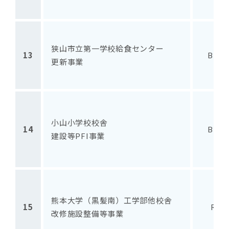
狭山市立第一学校給食センター
13
BTO
更新事業
小山小学校校舎
14
BTO
建設等PFI事業
熊本大学（黒髪南）工学部他校舎
15
RO
改修施設整備等事業