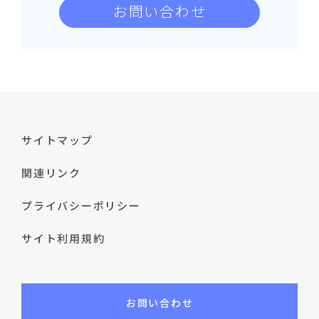
お問い合わせ
サイトマップ
関連リンク
プライバシーポリシー
サイト利用規約
お問い合わせ