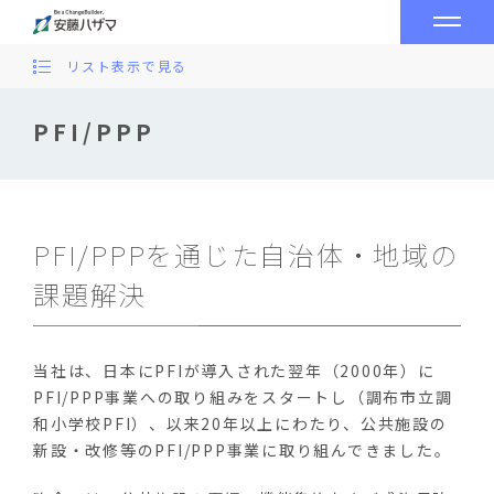
リスト表示で見る
PFI/PPP
PFI/PPPを通じた自治体・地域の
課題解決
当社は、日本にPFIが導入された翌年（2000年）に
PFI/PPP事業への取り組みをスタートし（調布市立調
和小学校PFI）、以来20年以上にわたり、公共施設の
新設・改修等のPFI/PPP事業に取り組んできました。