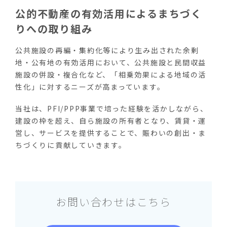
公的不動産の有効活用によるまちづく
りへの取り組み
公共施設の再編・集約化等により生み出された余剰
地・公有地の有効活用において、公共施設と民間収益
施設の併設・複合化など、「相乗効果による地域の活
性化」に対するニーズが高まっています。
当社は、PFI/PPP事業で培った経験を活かしながら、
建設の枠を超え、自ら施設の所有者となり、賃貸・運
営し、サービスを提供することで、賑わいの創出・ま
ちづくりに貢献していきます。
お問い合わせはこちら