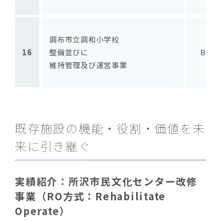
調布市立調和小学校
16
整備並びに
BTO
維持管理及び運営事業
既存施設の機能・役割・価値を未
来に引き継ぐ
実績紹介：所沢市民文化センター改修
事業（RO方式：Rehabilitate
Operate）