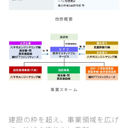
改修概要
事業スキーム
建設の枠を超え、事業領域を広げ