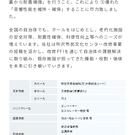
裏から耐震補強」を行うこと、これにより ③優れた
「音響性能を維持・確保」することに尽力致しまし
た。
全国の自治体でも、ホールをはじめとし、老朽化施設
の安全対策、耐震性確保、利便性向上等へのニーズが
増えています。当社は所沢市民文化センター改修事業
の経験を活かし、改修PFIを通じて自治体の課題解決
に取り組み、既存施設が担ってきた機能・役割・価値
を未来に引き継いでいきます。