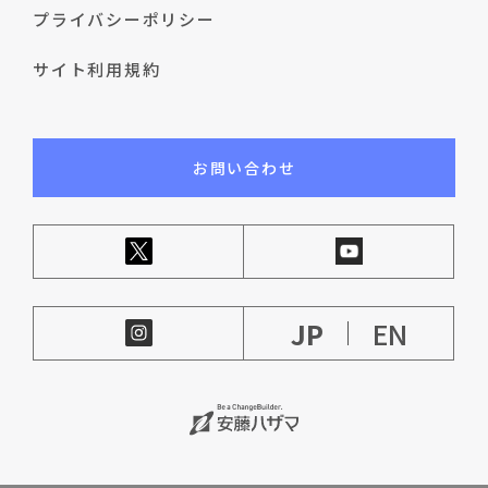
プライバシーポリシー
サイト利用規約
お問い合わせ
JP
EN