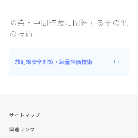
除染・中間貯蔵に関連するその他
の技術
放射線安全対策・線量評価技術
サイトマップ
関連リンク