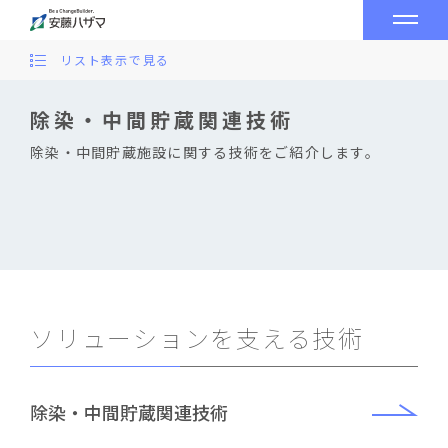
リスト表示で見る
除染・中間貯蔵関連技術
除染・中間貯蔵施設に関する技術をご紹介します。
ソリューションを支える技術
除染・中間貯蔵関連技術