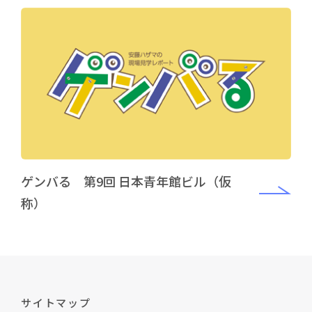
ゲンバる 第9回 日本青年館ビル（仮
称）
サイトマップ