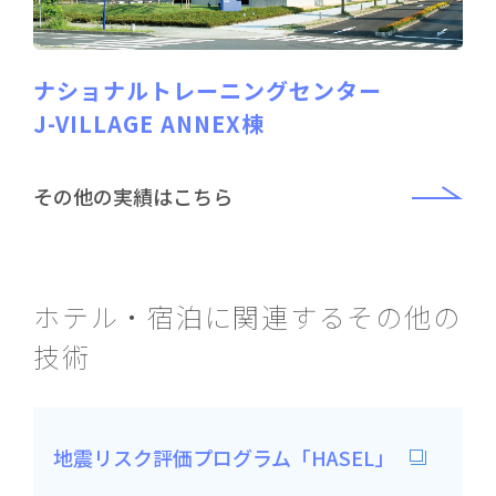
ナショナルトレーニングセンター
J-VILLAGE ANNEX棟
その他の実績はこちら
ホテル・宿泊に関連するその他の
技術
地震リスク評価プログラム「HASEL」