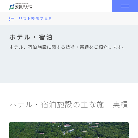
リスト表示で見る
ホテル・宿泊
ホテル、宿泊施設に関する技術・実績をご紹介します。
ホテル・宿泊施設の主な施工実績