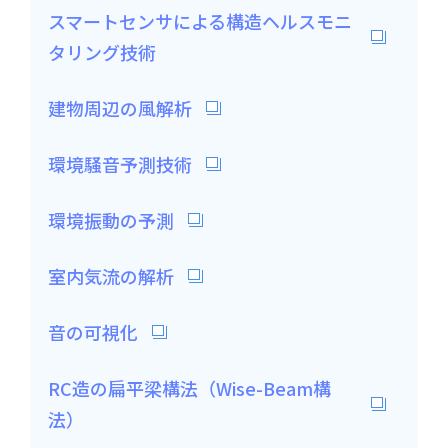
スマートセンサによる構造ヘルスモニ
タリング技術
建物周辺の風解析
環境騒音予測技術
環境振動の予測
室内気流の解析
音の可視化
RC造の扁平梁構法（Wise-Beam構
法）