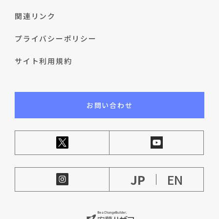
関連リンク
プライバシーポリシー
サイト利用規約
お問い合わせ
JP
EN