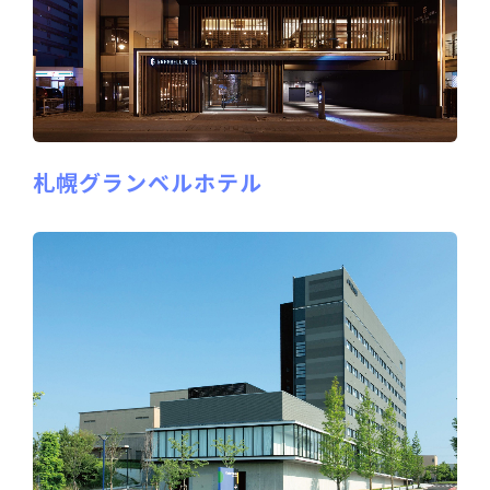
札幌グランベルホテル