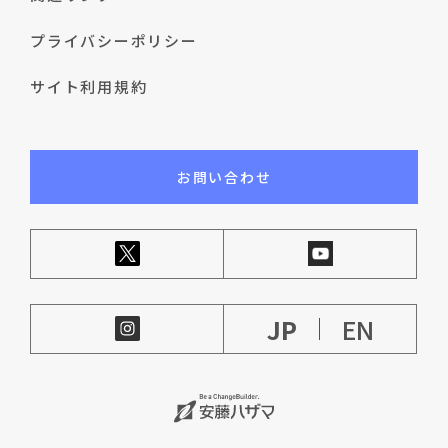
プライバシーポリシー
サイト利用規約
お問い合わせ
JP
EN