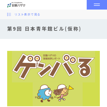
リスト表示で見る
第9回 日本青年館ビル(仮称)