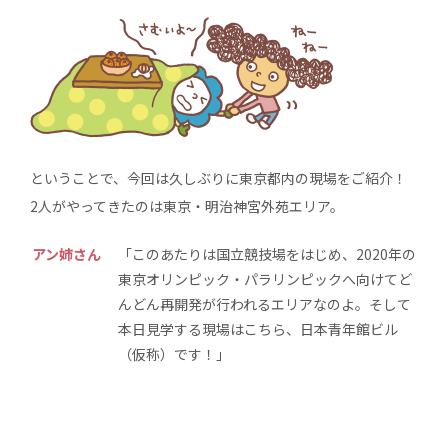
ということで、今回は久しぶりに東京都内の現場をご紹介！
2人がやってきたのは東京・明治神宮外苑エリア。
アン姉さん
「このあたりは国立競技場をはじめ、2020年の
東京オリンピック・パラリンピックへ向けてど
んどん再開発が行われるエリアなのよ。そして
本日見学する現場はこちら、日本青年館ビル
（仮称）です！」