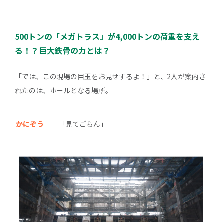
500トンの「メガトラス」が4,000トンの荷重を支え
る！？巨大鉄骨の力とは？
「では、この現場の目玉をお見せするよ！」と、2人が案内さ
れたのは、ホールとなる場所。
かにぞう
「見てごらん」