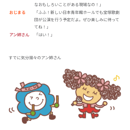
なおもしろいことがある現場なの！」
おじまる
「ふふ！新しい日本青年館ホールでも宝塚歌劇
団が公演を行う予定だよ。ぜひ楽しみに待って
てね！」
アン姉さん
「はい！」
すでに気分揚々のアン姉さん