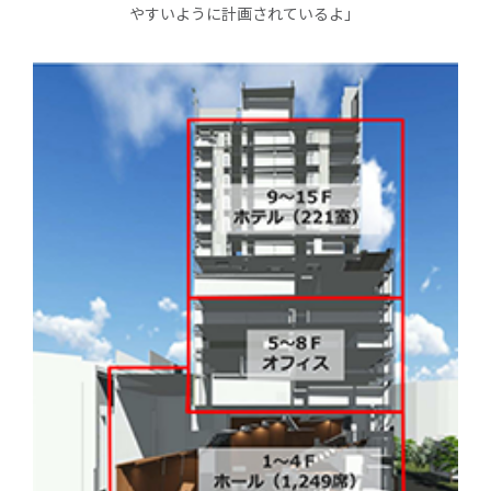
やすいように計画されているよ」