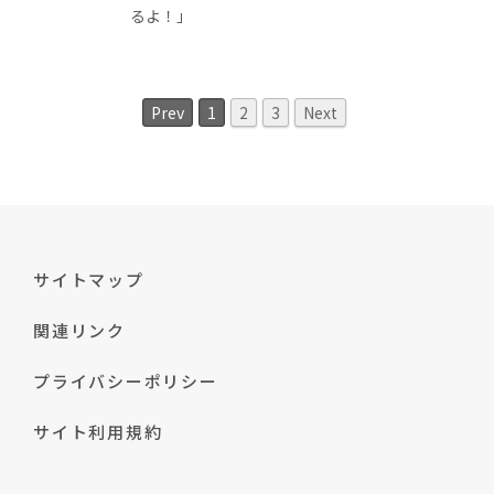
るよ！」
Prev
1
2
3
Next
サイトマップ
関連リンク
プライバシーポリシー
サイト利用規約