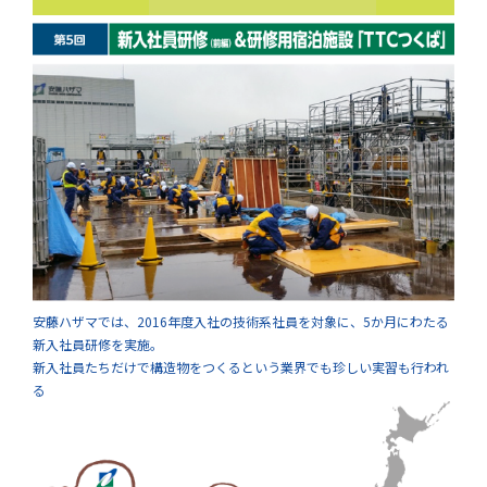
安藤ハザマでは、2016年度入社の技術系社員を対象に、5か月にわたる
新入社員研修を実施。
新入社員たちだけで構造物をつくるという業界でも珍しい実習も行われ
る