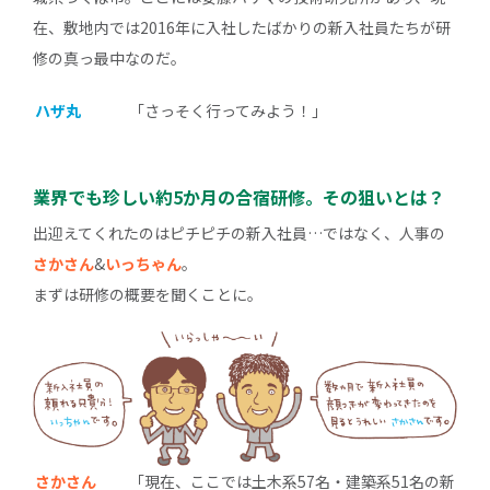
在、敷地内では2016年に入社したばかりの新入社員たちが研
修の真っ最中なのだ。
ハザ丸
「さっそく行ってみよう！」
業界でも珍しい約5か月の合宿研修。その狙いとは？
出迎えてくれたのはピチピチの新入社員…ではなく、人事の
さかさん
&
いっちゃん
。
まずは研修の概要を聞くことに。
さかさん
「現在、ここでは土木系57名・建築系51名の新