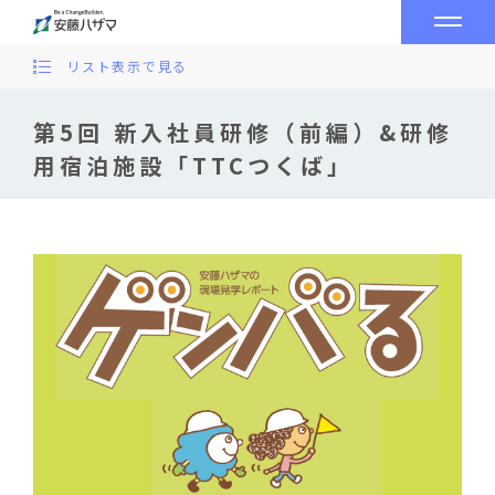
リスト表示で見る
第5回 新入社員研修（前編）&研修
用宿泊施設「TTCつくば」