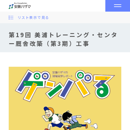
リスト表示で見る
第19回 美浦トレーニング・センタ
ー厩舎改築（第3期）工事