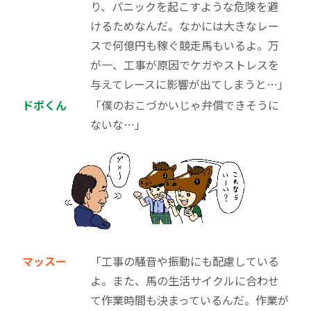
り、パニックを起こすような危険を避
けるためなんだ。なかには大きなレー
スで何億円も稼ぐ競走馬もいるよ。万
が一、工事が原因でケガやストレスを
与えてレースに影響が出てしまうと…」
ドボくん
「僕のおこづかいじゃ弁償できそうに
ないな…」
マッスー
「工事の騒音や振動にも配慮している
よ。また、馬の生活サイクルに合わせ
て作業時間も決まっているんだ。作業が