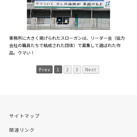
事務所に大きく掲げられたスローガンは、リーダー会（協力
会社の職員たちで結成された団体）で募集して選ばれた作
品。ウマい！
Prev
1
2
3
Next
サイトマップ
関連リンク