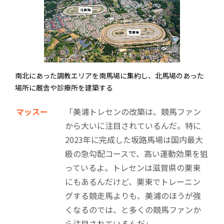
南北にあった調教エリアを南馬場に集約し、北馬場のあった
場所に厩舎や診療所を建築する
マッスー
「美浦トレセンの改築は、競馬ファン
から大いに注目されているんだ。特に
2023年に完成した坂路馬場は国内最大
級の急勾配コースで、高い運動効果を狙
っているよ。トレセンは滋賀県の栗東
にもあるんだけど、栗東でトレーニン
グする競走馬よりも、美浦のほうが強
くなるのでは、と多くの競馬ファンか
ら注目されているんだ」