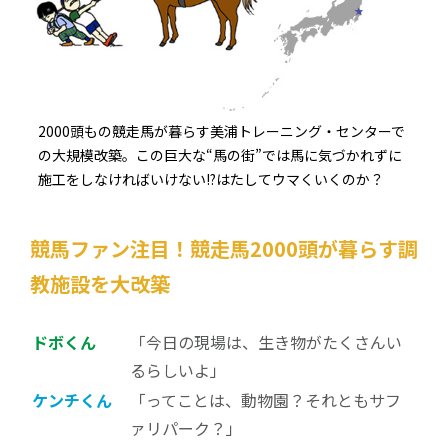
2000頭もの競走馬が暮らす美浦トレーニング・センターで
の大規模改築。この巨大な“馬の街”では馬に気づかれずに
施工をしなければいけない!?はたしてウマくいくのか？
競馬ファン注目！競走馬2000頭が暮らす調
教施設を大改築
ドボくん
「今日の現場は、生き物がたくさんい
るらしいよ」
ケンチくん
「ってことは、動物園？それともサフ
ァリパーク？」