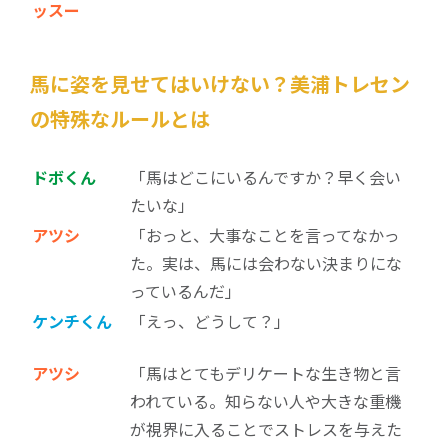
ッスー
馬に姿を見せてはいけない？美浦トレセン
の特殊なルールとは
ドボくん
「馬はどこにいるんですか？早く会い
たいな」
アツシ
「おっと、大事なことを言ってなかっ
た。実は、馬には会わない決まりにな
っているんだ」
ケンチくん
「えっ、どうして？」
アツシ
「馬はとてもデリケートな生き物と言
われている。知らない人や大きな重機
が視界に入ることでストレスを与えた