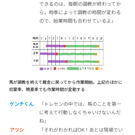
できるのは、毎朝の調教が終わってか
ら。時季によって調教の時間が変わる
ので、始業時間も合わせているよ」
馬が調教を終えて厩舎に戻ってから作業開始。上記のほかに
初夏季、晩夏季でも作業時間が変動する
ケンチくん
「トレセンの中では、馬のことを第一
に考えて行動しなくちゃいけないんだ
ね」
アツシ
「それがわかればOK！あとは現場でい