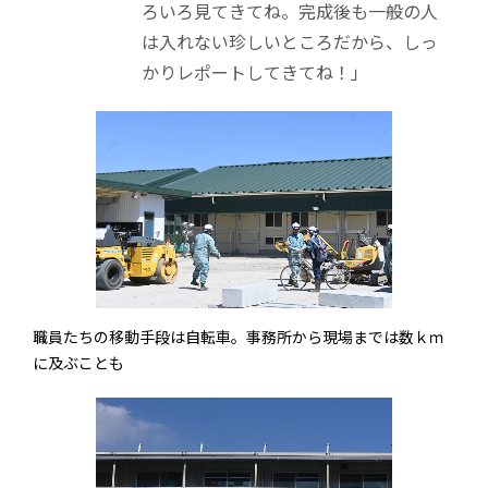
ろいろ見てきてね。完成後も一般の人
は入れない珍しいところだから、しっ
かりレポートしてきてね！」
職員たちの移動手段は自転車。事務所から現場までは数ｋｍ
に及ぶことも