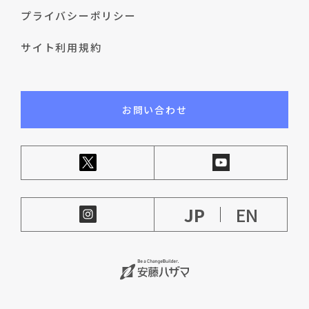
プライバシーポリシー
サイト利用規約
お問い合わせ
JP
EN