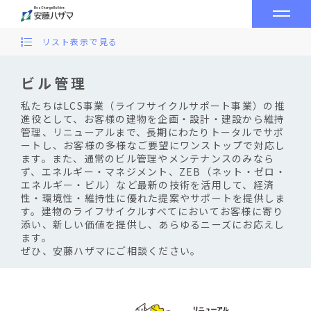
リスト表示で見る
ビル管理
私たちはLCS事業（ライフサイクルサポート事業）の推
進役として、お客様の建物を企画・設計・建設から維持
管理、リニューアルまで、長期にわたりトータルでサポ
ートし、お客様の多様なご要望にワンストップで対応し
ます。また、通常のビル管理やメンテナンスのみなら
ず、エネルギー・マネジメント、ZEB（ネット・ゼロ・
エネルギー・ビル）など最新の技術を活用して、経済
性・環境性・維持性に優れた提案やサポートを提供しま
す。建物のライフサイクルすべてにおいてお客様に寄り
添い、新しい価値を提供し、あらゆるニーズにお応えし
ます。
ぜひ、安藤ハザマにご相談ください。