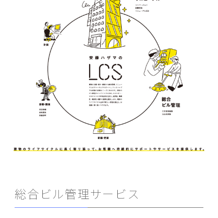
総合ビル管理サービス