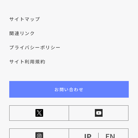
サイトマップ
関連リンク
プライバシーポリシー
サイト利用規約
お問い合わせ
JP
EN