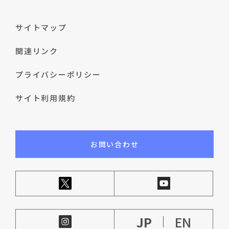
サイトマップ
関連リンク
プライバシーポリシー
サイト利用規約
お問い合わせ
JP
EN