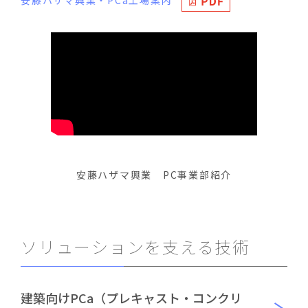
安藤ハザマ興業 PC事業部紹介
ソリューションを支える技術
建築向けPCa（プレキャスト・コンクリ