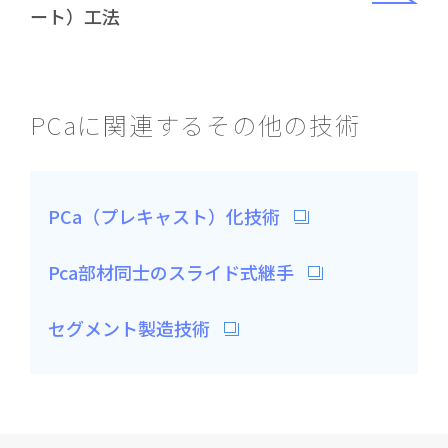
ート）工法
PCaに関連するその他の技術
PCa（プレキャスト）化技術
Pca部材同士のスライド式継手
セグメント製造技術