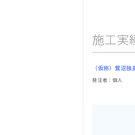
施工実
（仮称）鷺沼独
発注者：個人