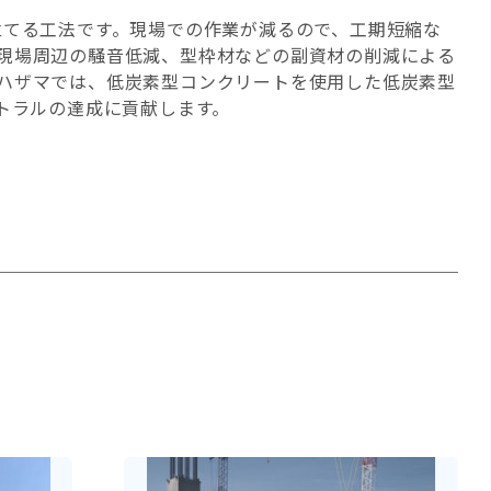
立てる工法です。現場での作業が減るので、工期短縮な
現場周辺の騒音低減、型枠材などの副資材の削減による
ハザマでは、低炭素型コンクリートを使用した低炭素型
トラルの達成に貢献します。