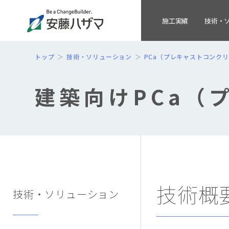
施工実績
技術・
トップ
技術・ソリューション
PCa（プレキャストコンク
建築向けPCa（
技術概
技術・ソリューション