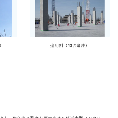
）
適用例（物流倉庫）