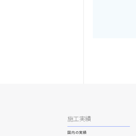
施工実績
国内の実績