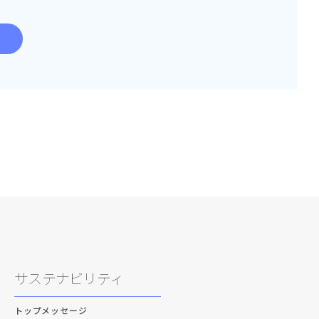
サステナビリティ
トップメッセージ