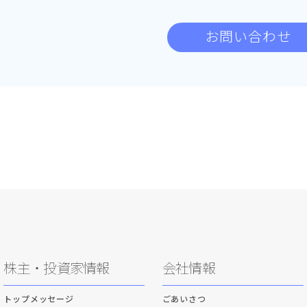
お問い合わせ
株主・投資家情報
会社情報
トップメッセージ
ごあいさつ