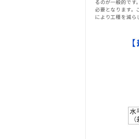
るのが一般的です
必要となります。
により工種を減ら