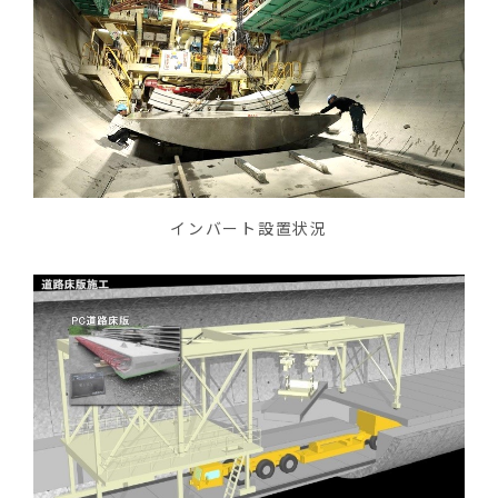
インバート設置状況