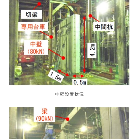
中壁設置状況