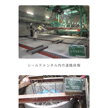
シールドトンネル内の道路床版