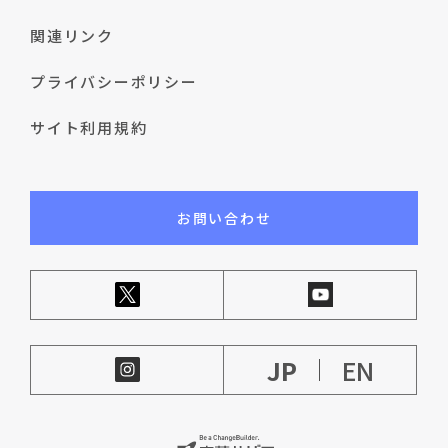
関連リンク
プライバシーポリシー
サイト利用規約
お問い合わせ
JP
EN