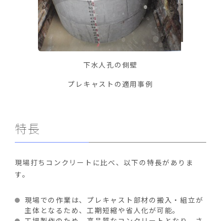
下水人孔の側壁
プレキャストの適用事例
特長
現場打ちコンクリートに比べ、以下の特長がありま
す。
現場での作業は、プレキャスト部材の搬入・組立が
主体となるため、工期短縮や省人化が可能。
工場製作のため、高品質なコンクリートとなり、さ