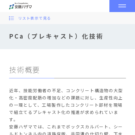
リスト表示で見る
PCa（プレキャスト）化技術
技術概要
近年、技能労働者の不足、コンクリート構造物の大型
化・高密度配筋の増加などの課題に対し、生産性向上
の一環として、工場製作したコンクリート部材を現場
で組立てるプレキャスト化の推進が求められていま
す。
安藤ハザマでは、これまでボックスカルバート、シー
ルドトンネル内の道路床版、共同溝の仕切り壁、下水