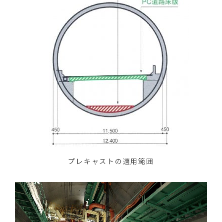
プレキャストの適用範囲