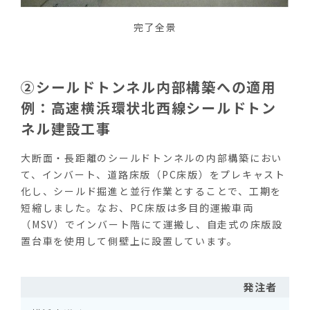
完了全景
②シールドトンネル内部構築への適用
例：高速横浜環状北西線シールドトン
ネル建設工事
大断面・長距離のシールドトンネルの内部構築におい
て、インバート、道路床版（PC床版）をプレキャスト
化し、シールド掘進と並行作業とすることで、工期を
短縮しました。なお、PC床版は多目的運搬車両
（MSV）でインバート階にて運搬し、自走式の床版設
置台車を使用して側壁上に設置しています。
発注者