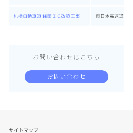
札樽自動車道 銭函ＩＣ改築工事
東日本高速道路株
お問い合わせはこちら
お問い合わせ
サイトマップ