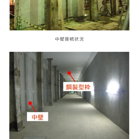
中壁接続状況