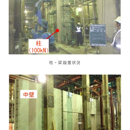
柱・梁設置状況