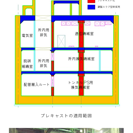
プレキャストの適用範囲