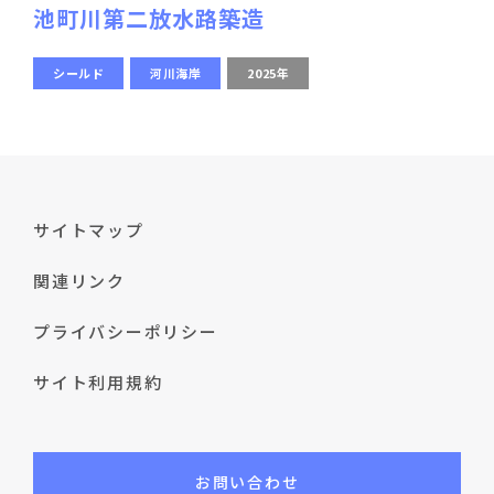
池町川第二放水路築造
シールド
河川海岸
2025年
サイトマップ
関連リンク
プライバシーポリシー
サイト利用規約
お問い合わせ