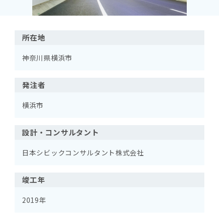
所在地
神奈川県横浜市
発注者
横浜市
設計・コンサルタント
日本シビックコンサルタント株式会社
竣工年
2019年