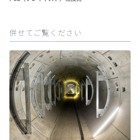
併せてご覧ください