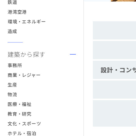
鉄道
港湾空港
環境・エネルギー
造成
建築から探す
事務所
設計・コン
商業・レジャー
生産
物流
医療・福祉
教育・研究
文化・スポーツ
ホテル・宿泊