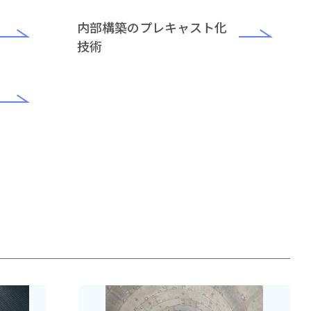
内部構築のプレキャスト化
技術