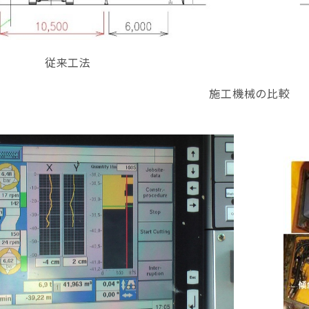
従来工法
施工機械の比較