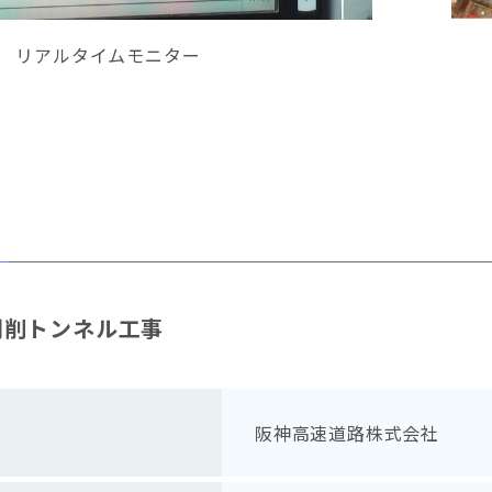
リアルタイムモニター
開削トンネル工事
阪神高速道路株式会社