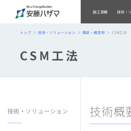
施工実績
技術・
トップ
技術・ソリューション
橋梁・構造物
CSM工法
CSM工法
技術概
技術・ソリューション