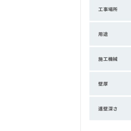
工事場所
用途
施工機械
壁厚
連壁深さ