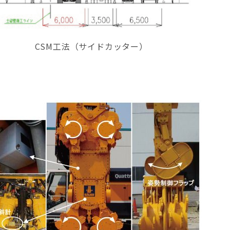
CSM工法（サイドカッター）