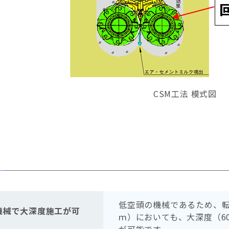
CSM工法 模式図
低空頭の機械であるため、転
機械で大深度施工が可
ｍ）においても、大深度（6