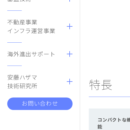
不動産事業
インフラ運営事業
海外進出サポート
安藤ハザマ
特長
技術研究所
お問い合わせ
コンパクトな
能