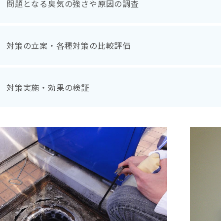
問題となる臭気の強さや原因の調査
対策の立案・各種対策の比較評価
対策実施・効果の検証