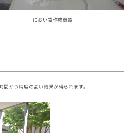
におい袋作成機器
短時間かつ精度の高い結果が得られます。