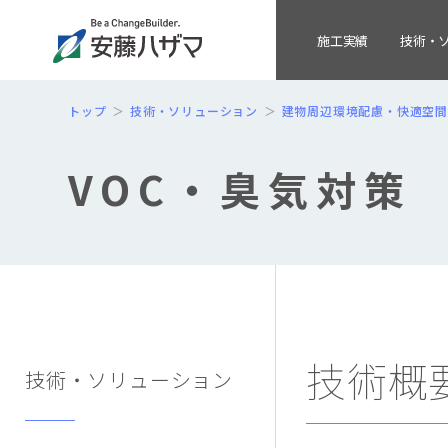
施工実績
技術・
トップ
技術・ソリューション
建物周辺環境配慮・快適空
VOC・臭気対策
技術概
技術・ソリューション