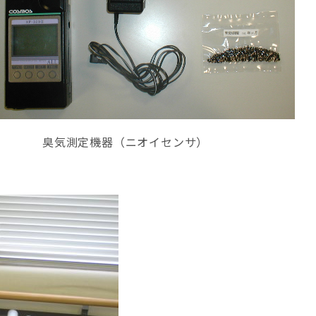
臭気測定機器（ニオイセンサ）