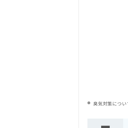
臭気対策につい