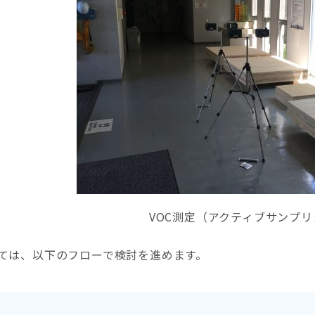
VOC測定（アクティブサンプ
ては、以下のフローで検討を進めます。