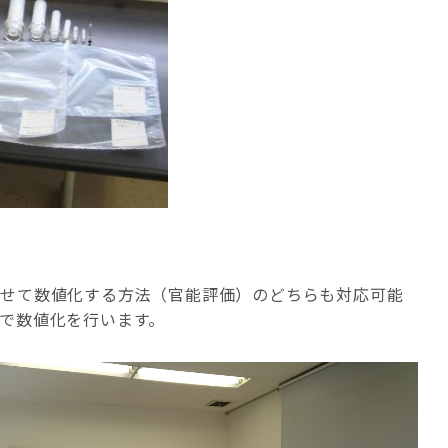
わせて数値化する方法（官能評価）のどちらも対応可能
で数値化を行います。