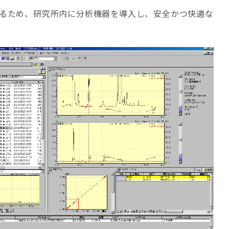
するため、研究所内に分析機器を導入し、安全かつ快適な