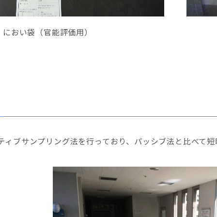
におい袋（官能評価用）
クティブサンプリング法を行っており、パッシブ法と比べて