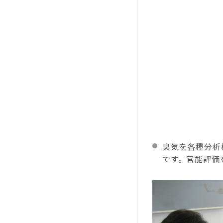
臭気を各種分析
です。官能評価