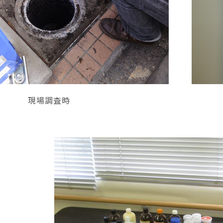
現場調査時