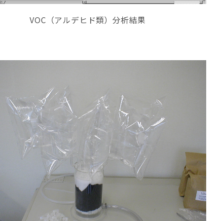
VOC（アルデヒド類）分析結果