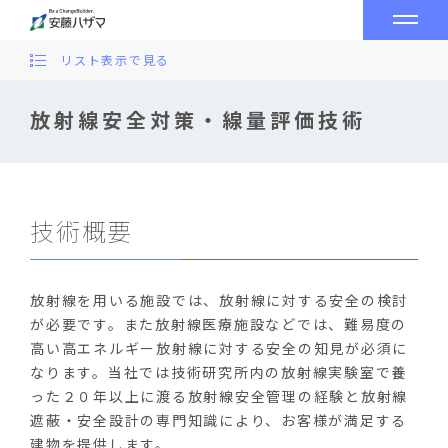
リスト表示で見る
放射線安全対策・線量評価技術
技術概要
放射線を用いる施設では、放射線に対する安全の検討
が必要です。また放射線医療施設などでは、難易度の
高い高エネルギー放射線に対する安全の知見が必須に
なります。当社では技術研究所内の放射線実験室で養
った２０年以上に渡る放射線安全管理の経験と放射線
遮蔽・安全設計の専門知識により、お客様が満足する
建物を提供します。