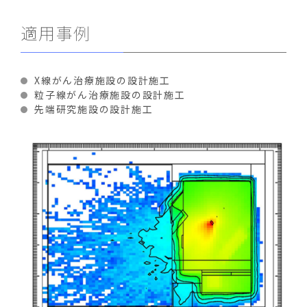
適用事例
X線がん治療施設の設計施工
粒子線がん治療施設の設計施工
先端研究施設の設計施工