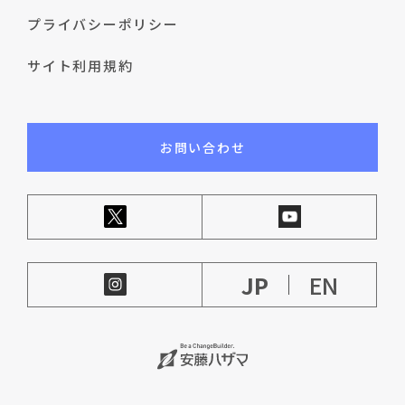
プライバシーポリシー
サイト利用規約
お問い合わせ
JP
EN