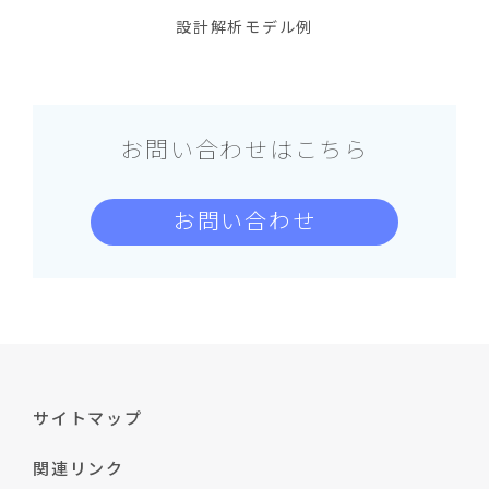
設計解析モデル例
お問い合わせはこちら
お問い合わせ
サイトマップ
関連リンク