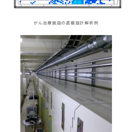
がん治療施設の遮蔽設計解析例