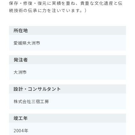
保存・修復・復元に実績を重ね、貴重な文化遺産と伝
統技術の伝承に力を注いでいます。）
所在地
愛媛県大洲市
発注者
大洲市
設計・コンサルタント
株式会社三宿工房
竣工年
2004年