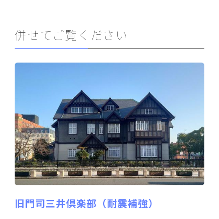
併せてご覧ください
旧門司三井倶楽部（耐震補強）