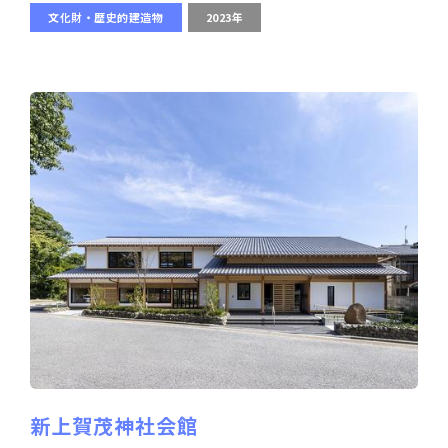
文化財・歴史的建造物
2023年
新上賀茂神社会館