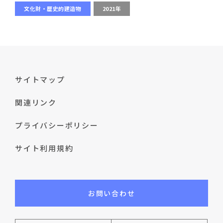
文化財・歴史的建造物
2021年
サイトマップ
関連リンク
プライバシーポリシー
サイト利用規約
お問い合わせ