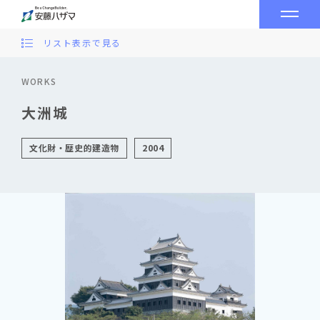
リスト表示で見る
WORKS
大洲城
文化財・歴史的建造物
2004