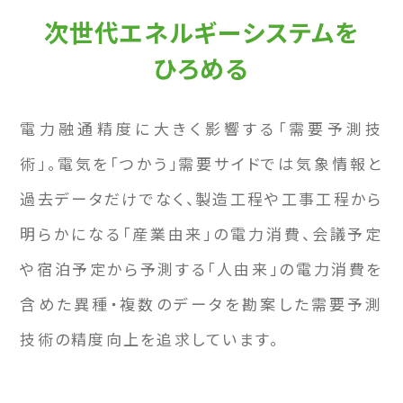
次世代エネルギーシステムを
ひろめる
電⼒融通精度に⼤きく影響する「需要予測技
術」。電気を「つかう」需要サイドでは気象情報と
過去データだけでなく、製造⼯程や⼯事⼯程から
明らかになる「産業由来」の電⼒消費、会議予定
や宿泊予定から予測する「⼈由来」の電⼒消費を
含めた異種・複数のデータを勘案した需要予測
技術の精度向上を追求しています。