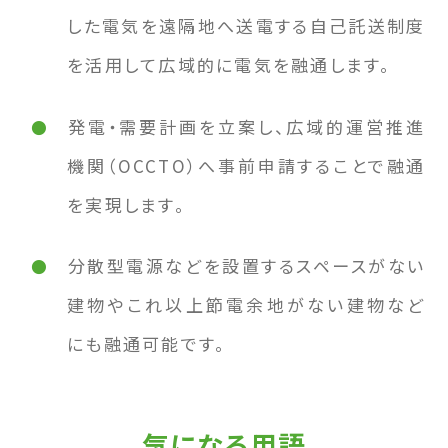
した電気を遠隔地へ送電する自己託送制度
を活用して広域的に電気を融通します。
発電・需要計画を立案し、広域的運営推進
機関（OCCTO）へ事前申請することで融通
を実現します。
分散型電源などを設置するスペースがない
建物やこれ以上節電余地がない建物など
にも融通可能です。
気になる用語