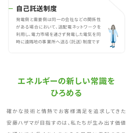
自己託送制度
発電側と需要側は同一の会社などの関係性
がある場合において、送配電ネットワークを
利用し、電力市場を通さず発電した電気を同
時に遠隔地の事業所へ送る（託送）制度です
エネルギーの新しい常識を
ひろめる
確かな技術と情熱でお客様満足を追求してきた
安藤ハザマが目指すのは、私たちが生み出す価値