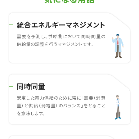
統合エネルギーマネジメント
需要を予測し、供給側において同時同量の
供給量の調整を行うマネジメントです。
同時同量
安定した電力供給のために常に「需要（消費
量）と供給（発電量）のバランス」をとること
を意味します。