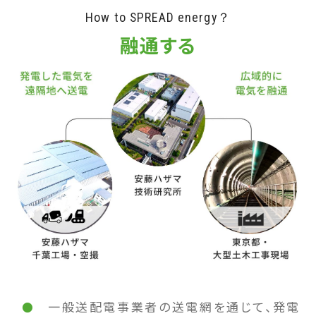
How to SPREAD energy？
融通する
一般送配電事業者の送電網を通じて、発電