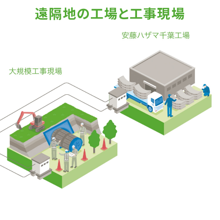
遠隔地の工場と工事現場