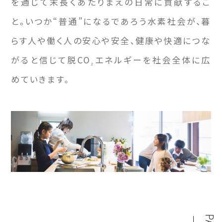
を通じて末長くあたりまえの日常に貢献するこ
と。いつか“普通”になるであろう水素社会が、暮
らす人や働く人の安心や安全、健康や快適につな
がると信じて脱CO
エネルギーを社会全体に広
₂
めていきます。