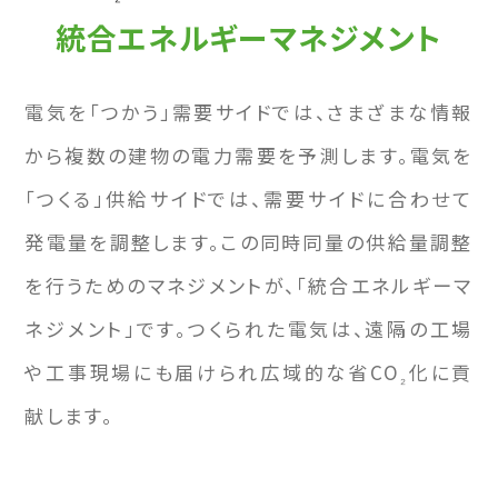
統合エネルギーマネジメント
電気を「つかう」需要サイドでは、さまざまな情報
から複数の建物の電⼒需要を予測します。電気を
「つくる」供給サイドでは、需要サイドに合わせて
発電量を調整します。この同時同量の供給量調整
を⾏うためのマネジメントが、「統合エネルギーマ
ネジメント」です。つくられた電気は、遠隔の⼯場
や⼯事現場にも届けられ広域的な省CO
化に貢
₂
献します。