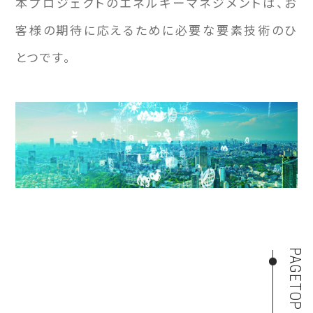
本プロジェクトのエネルギーマネジメントは、お
客様の期待に応えるために必要な要素技術のひ
とつです。
PAGETOP