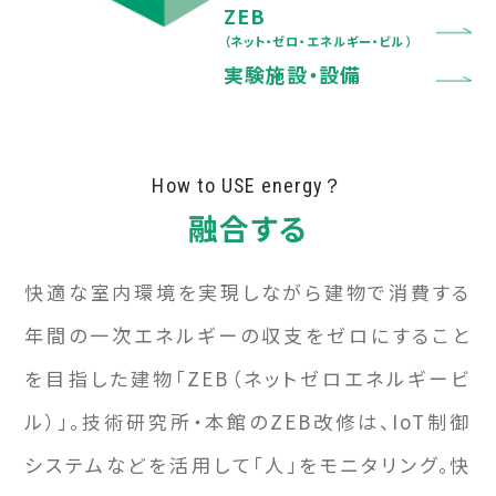
ZEB
（ネット・ゼロ・エネルギー・ビル）
実験施設・設備
How to USE energy？
融合する
快適な室内環境を実現しながら建物で消費する
年間の一次エネルギーの収支をゼロにすること
を目指した建物「ZEB（ネットゼロエネルギービ
ル）」。技術研究所・本館のZEB改修は、IoT制御
システムなどを活用して「人」をモニタリング。快