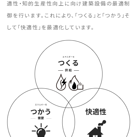
適性・知的生産性向上に向け建築設備の最適制
御を行います。これにより、「つくる」と「つかう」そ
して「快適性」を最適化しています。