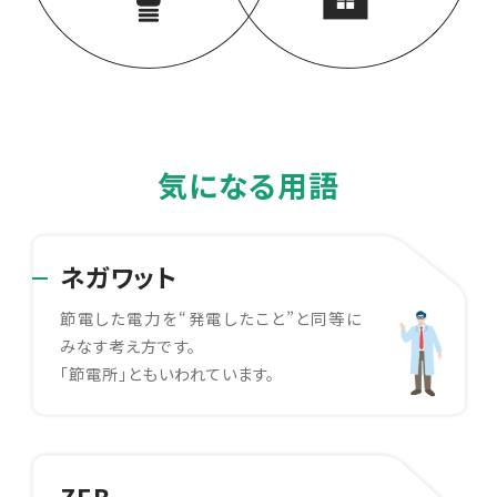
気になる用語
ネガワット
節電した電⼒を“発電したこと”と同等に
みなす考え⽅です。
「節電所」ともいわれています。
ZEB