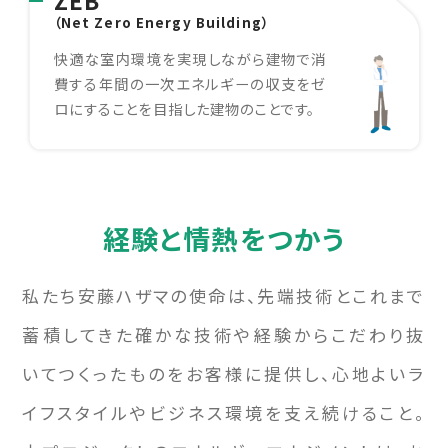
（Net Zero Energy Building）
快適な室内環境を実現しながら建物で消
費する年間の一次エネルギーの収支をゼ
ロにすることを目指した建物のことです。
経験と情熱をつかう
私たち安藤ハザマの使命は、先端技術とこれまで
蓄積してきた確かな技術や経験からこだわり抜
いてつくったものをお客様に提供し、心地よいラ
イフスタイルやビジネス環境を支え続けること。