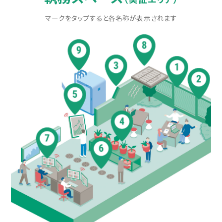
マークをタップすると各名称が表示されます