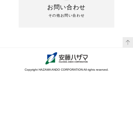
お問い合わせ
その他お問い合わせ
Copyright HAZAMA ANDO CORPORATION All rights reserved.