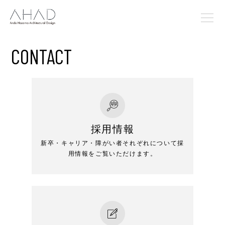
CONTACT
採用情報
新卒・キャリア・障がい者それぞれに
ついて採
用情報をご覧いただけます。