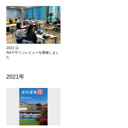
2022.11
AHデザインレビューを開催しまし
た
2021年