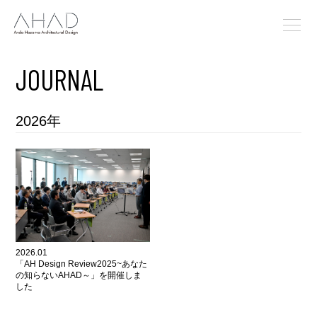
JOURNAL
2026年
2026.01
「AH Design Review2025~あなた
の知らないAHAD～」を開催しま
した