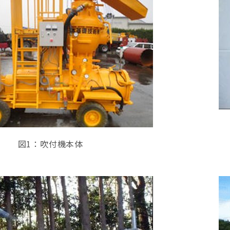
図1：吹付機本体