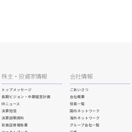
株主・投資家情報
会社情報
トップメッセージ
ごあいさつ
長期ビジョン・中期経営計画
会社概要
IRニュース
役員一覧
決算短信
国内ネットワーク
決算説明資料
海外ネットワーク
有価証券報告書
グループ会社一覧
ファクトブック
沿革