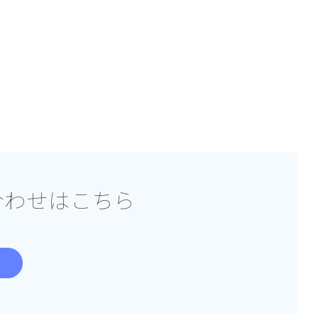
合わせはこちら