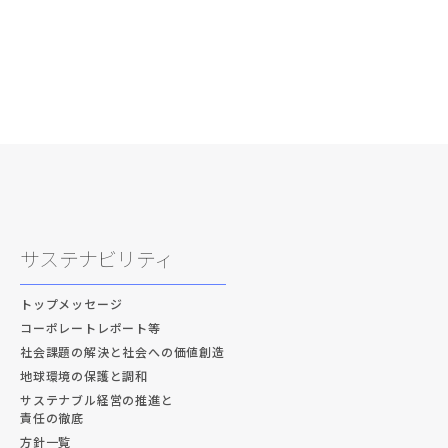
サステナビリティ
トップメッセージ
コーポレートレポート等
社会課題の解決と社会への価値創造
地球環境の保護と調和
サステナブル経営の推進と
責任の徹底
方針一覧