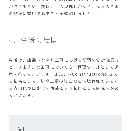
ができるため、変状発生の見逃しがなく、長大のり面
の監視に有用であることを確認しました。
4．今後の展開
今後は、山岳トンネル工事における切羽の安定確認な
ど、さまざまな工事において安全管理ツールとして適
用を行っていきます。また、i-Constructionを支え
る技術として、切盛土量の算出など現場管理のさらな
る省力化や自動化を可能とする技術として開発を進め
ていきます。