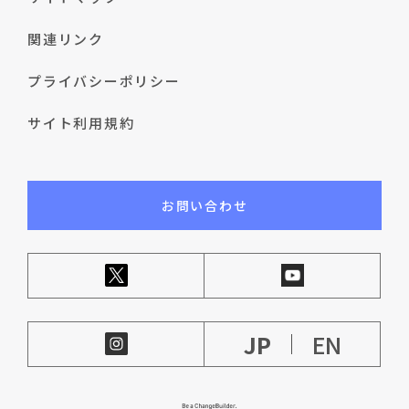
関連リンク
プライバシーポリシー
サイト利用規約
お問い合わせ
JP
EN