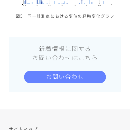
図5：同一計測点における変位の経時変化グラフ
新着情報に関する
お問い合わせはこちら
お問い合わせ
サイトマップ