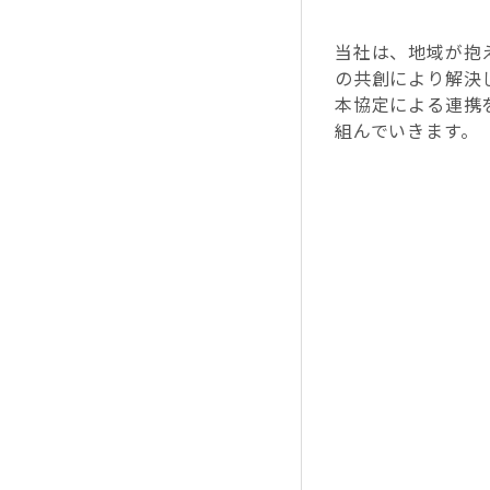
当社は、地域が抱
の共創により解決
本協定による連携
組んでいきます。