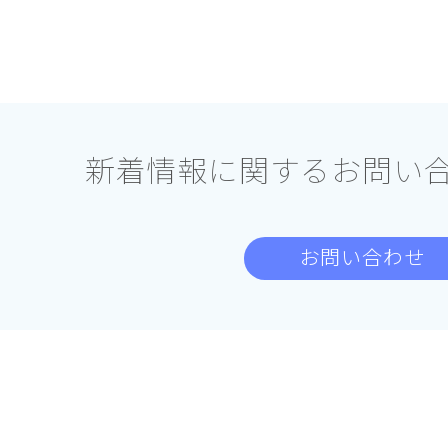
新着情報に関する
お問い
お問い合わせ