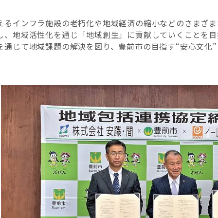
えるインフラ施設の老朽化や地域経済の縮小などのさまざま
し、地域活性化を通じ「地域創生」に貢献していくことを目
を通じて地域課題の解決を図り、豊前市の目指す“安心文化