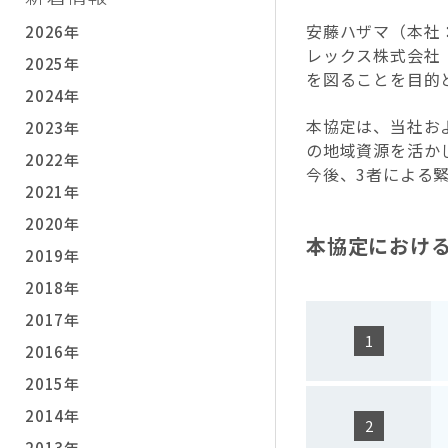
安藤ハザマ（本社
2026年
レックス株式会社
2025年
を図ることを目的
2024年
本協定は、当社お
2023年
の地域資源を活か
2022年
今後、3者による
2021年
2020年
本協定におけ
2019年
2018年
2017年
2016年
2015年
2014年
2013年