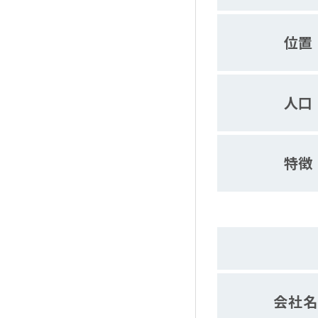
位置
人口
特徴
会社名