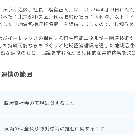
：東京都港区、社長：福富正人）は、2022年4月19日に
（本社：東京都中央区、代表取締役社長：本名均、以下「イ
とした「地域包括連携協定」を締結しましたので、お知らせ
よびイーレックスの保有する再生可能エネルギー関連技術や
した持続可能なまちづくりと地域経済循環を通じた地域活性
緊密な連携のもと、協議を重ねながら具体的な実施内容を決
る連携の範囲
脱炭素社会の実現に関すること
環境の保全及び防災対策の推進に関すること