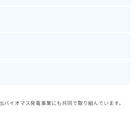
坂出バイオマス発電事業にも共同で取り組んでいます。