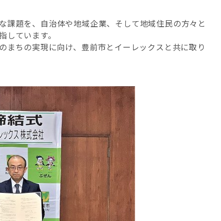
な課題を、自治体や地域企業、そして地域住民の方々と
指しています。
”のまちの実現に向け、豊前市とイーレックスと共に取り