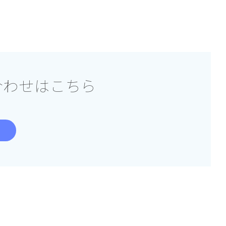
合わせはこちら