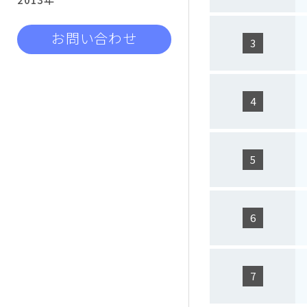
お問い合わせ