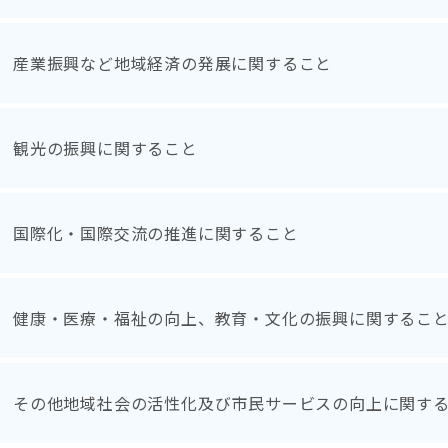
産業振興など地域経済の発展に関すること
観光の振興に関すること
国際化・国際交流の推進に関すること
健康・医療・福祉の向上、教育・文化の振興に関するこ
その他地域社会の活性化及び市民サービスの向上に関す