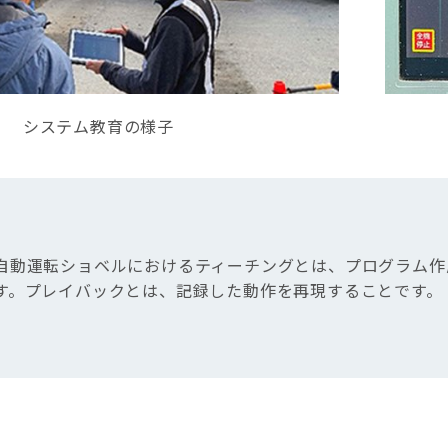
システム教育の様子
自動運転ショベルにおけるティーチングとは、プログラム作
す。プレイバックとは、記録した動作を再現することです。