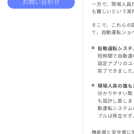
お問い合わせ
一方で、現場人員
も難しいという実
そこで、これらの
て、自動運転ショ
自動運転システ
短時間で自動運
設定アプリのユ
完了できました
現場人員の誰も
分かりやすい取
も設計し直しま
動運転システム
ブルは発生せず
機能面と安全面に