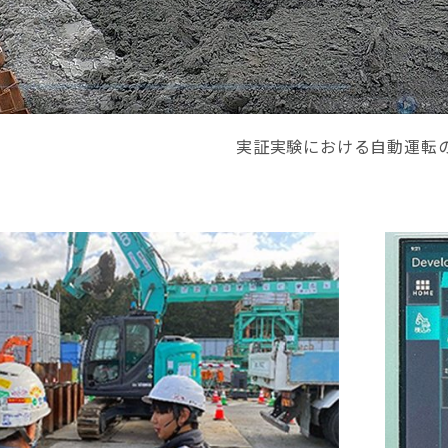
実証実験における自動運転