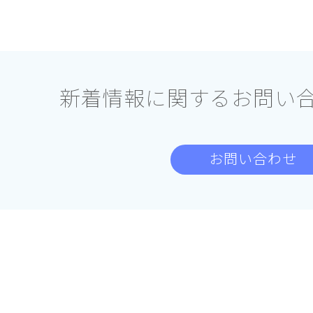
新着情報に関する
お問い
お問い合わせ