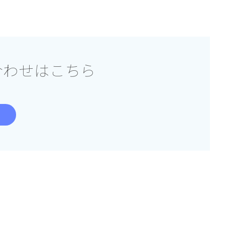
合わせはこちら