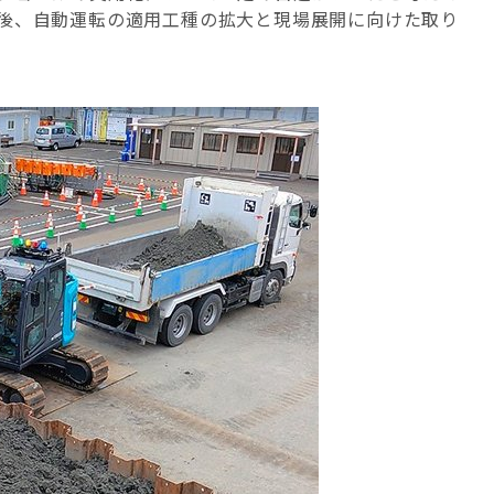
後、自動運転の適用工種の拡大と現場展開に向けた取り