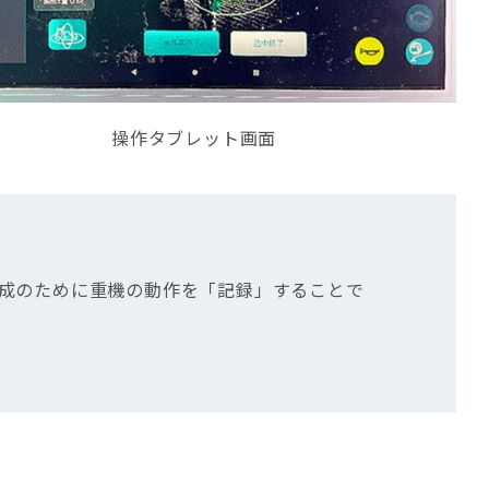
操作タブレット画面
成のために重機の動作を「記録」することで