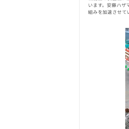
います。安藤ハザ
組みを加速させて