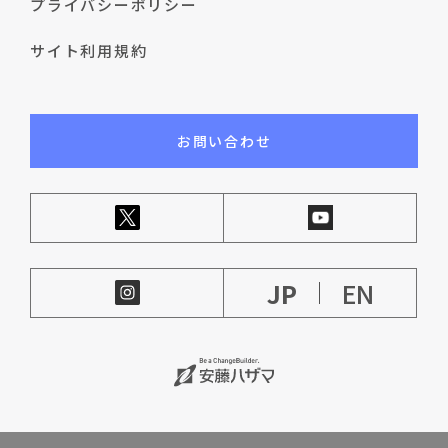
プライバシーポリシー
サイト利用規約
お問い合わせ
JP
EN