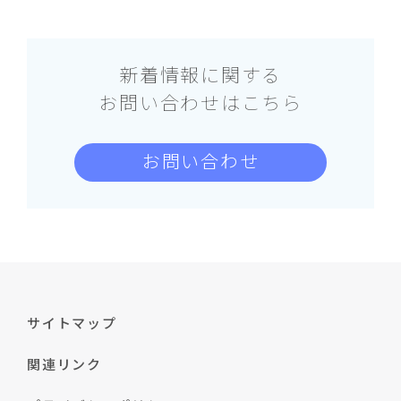
新着情報に関する
お問い合わせはこちら
お問い合わせ
サイトマップ
関連リンク