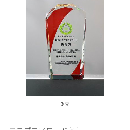
副賞
エコプロアワードとは