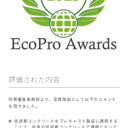
評価された内容
同賞審査事務局より、受賞理由として以下のコメント
を頂きました。
低炭素コンクリートをプレキャスト製品に適用する
ことで、従来の低炭素コンクリートで課題となって