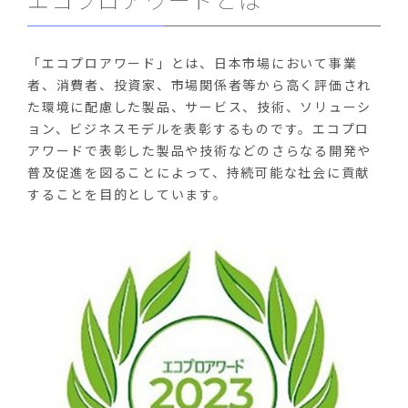
「エコプロアワード」とは、日本市場において事業
者、消費者、投資家、市場関係者等から高く評価され
た環境に配慮した製品、サービス、技術、ソリューシ
ョン、ビジネスモデルを表彰するものです。エコプロ
アワードで表彰した製品や技術などのさらなる開発や
普及促進を図ることによって、持続可能な社会に貢献
することを目的としています。