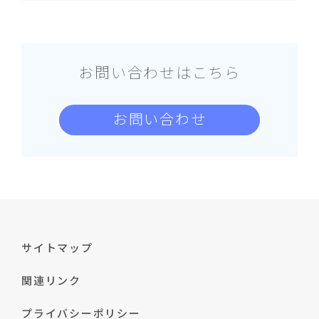
お問い合わせはこちら
お問い合わせ
サイトマップ
関連リンク
プライバシーポリシー