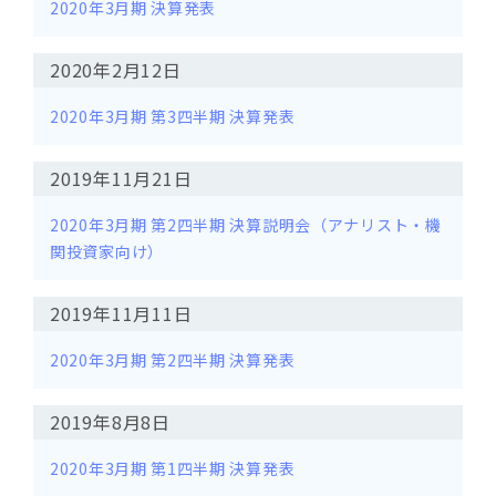
2020年3月期 決算発表
2020年2月12日
2020年3月期 第3四半期 決算発表
2019年11月21日
2020年3月期 第2四半期 決算説明会（アナリスト・機
関投資家向け）
2019年11月11日
2020年3月期 第2四半期 決算発表
2019年8月8日
2020年3月期 第1四半期 決算発表