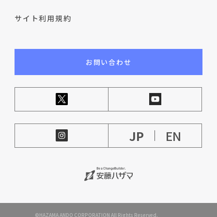
サイト利用規約
お問い合わせ
JP
EN
©HAZAMA ANDO CORPORATION All Rights Reserved.