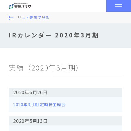
リスト表示で見る
IRカレンダー 2020年3月期
実績（2020年3月期）
2020年6月26日
2020年3月期 定時株主総会
2020年5月13日