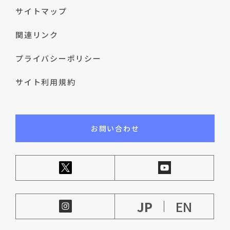
サイトマップ
関連リンク
プライバシーポリシー
サイト利用規約
お問い合わせ
JP
EN