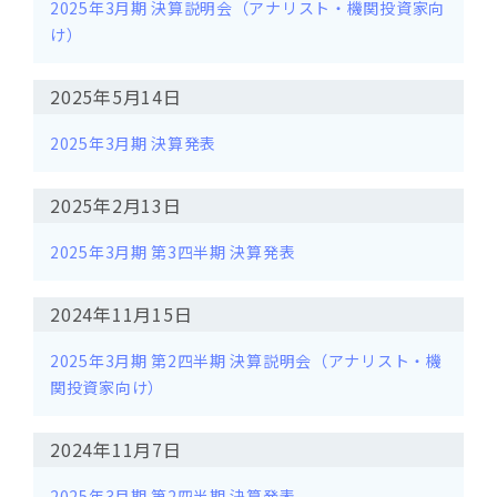
2025年3月期 決算説明会（アナリスト・機関投資家向
け）
2025年5月14日
2025年3月期 決算発表
2025年2月13日
2025年3月期 第3四半期 決算発表
2024年11月15日
2025年3月期 第2四半期 決算説明会（アナリスト・機
関投資家向け）
2024年11月7日
2025年3月期 第2四半期 決算発表