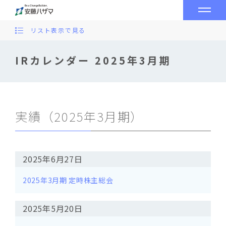
リスト表示で見る
IRカレンダー 2025年3月期
実績（2025年3月期）
2025年6月27日
2025年3月期 定時株主総会
2025年5月20日