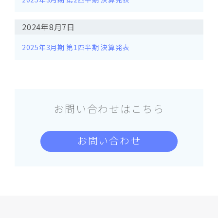
2024年8月7日
2025年3月期 第1四半期 決算発表
お問い合わせはこちら
お問い合わせ