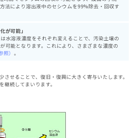
方法により溶出液中のセシウムを99%除去・回収す
容化が可能」
離は水溶液濃度をそれぞれ変えることで、汚染土壌の
が可能となります。これにより、さまざまな濃度の
参照）
。
少させることで、復旧・復興に大きく寄与いたします。
を継続してまいります。