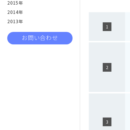
2015年
2014年
2013年
お問い合わせ