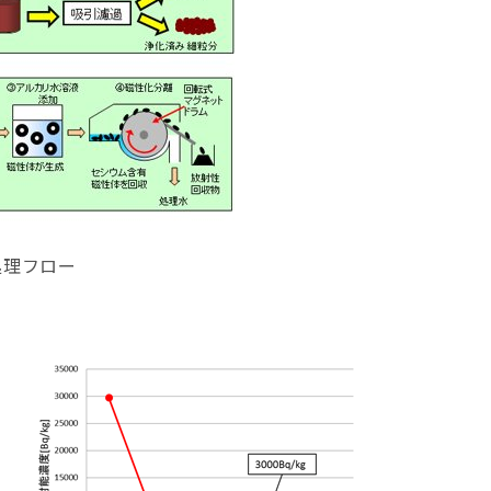
処理フロー