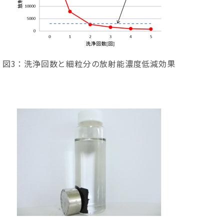
図3：洗浄回数と細粒分の放射能濃度低減効果