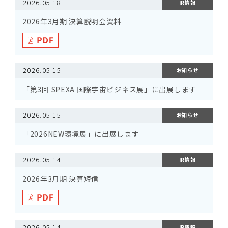
2026.05.18
IR情報
2026年3月期 決算説明会資料
2026.05.15
お知らせ
「第3回 SPEXA 国際宇宙ビジネス展」に出展します
2026.05.15
お知らせ
「2026NEW環境展」に出展します
2026.05.14
IR情報
2026年3月期 決算短信
2026.05.14
IR情報