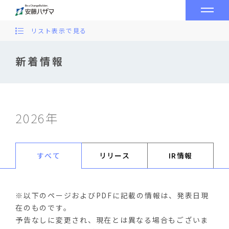
リスト表示で見る
新着情報
2026年
すべて
リリース
IR情報
※以下のページおよびPDFに記載の情報は、発表日現
在のものです。
予告なしに変更され、現在とは異なる場合もございま