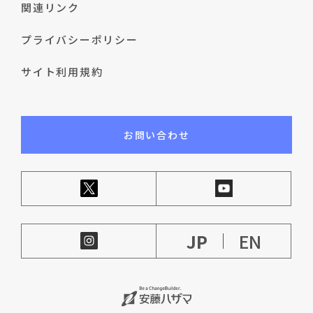
関連リンク
プライバシーポリシー
サイト利用規約
お問い合わせ
JP
EN