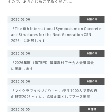
すので、あらかじめご了承ください。
2026.08.06
お知らせ
「The 6th International Symposium on Concrete
and Structures for the Next Generation CSN
2026」に出展します
2026.08.06
お知らせ
「2026年度（第75回）農業農村工学会大会講演会」
に出展します
2026.08.06
お知らせ
「マイクラでまちづくり!! ～ 小学生1000人で夏の自
由研究2026 ～」に、協賛企業としてブース出展
2026.08.05
IR情報