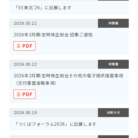
「EE東北’26」に出展します
2026.05.22
IR情報
2026年3月期 定時株主総会 招集ご通知
2026.05.22
IR情報
2026年3月期 定時株主総会その他の電子提供措置事項
（交付書面省略事項）
2026.05.19
お知らせ
「つくばフォーラム2026」に出展します