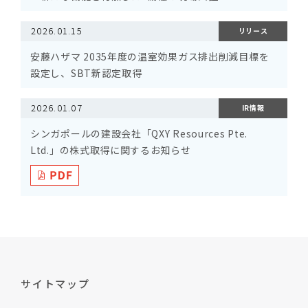
2026.01.15
リリース
安藤ハザマ 2035年度の温室効果ガス排出削減目標を
設定し、SBT新認定取得
2026.01.07
IR情報
シンガポールの建設会社「QXY Resources Pte.
Ltd.」の株式取得に関するお知らせ
サイトマップ