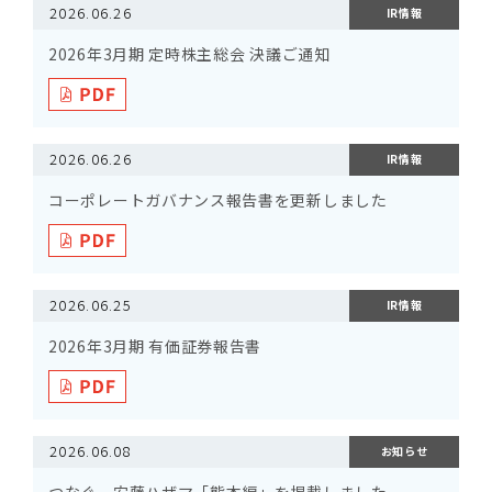
2026.06.26
IR情報
2026年3月期 定時株主総会 決議ご通知
2026.06.26
IR情報
コーポレートガバナンス報告書を更新しました
2026.06.25
IR情報
2026年3月期 有価証券報告書
2026.06.08
お知らせ