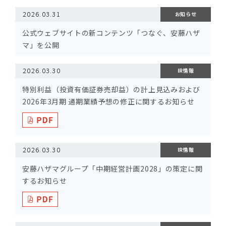
2026.03.31
お知らせ
公式ウェブサイトの新コンテンツ「つなぐ、安藤ハザ
マ」を公開
2026.03.30
IR情報
特別利益（投資有価証券売却益）の計上見込みおよび
2026年3月期 通期業績予想の修正に関するお知らせ
2026.03.30
IR情報
安藤ハザマグループ「中期経営計画2028」の策定に関
するお知らせ