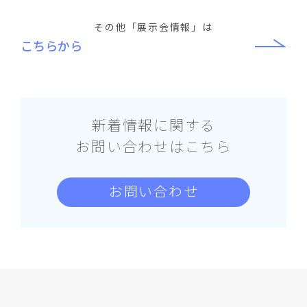
その他「展示会情報」は
こちらから
新着情報に関する
お問い合わせはこちら
お問い合わせ