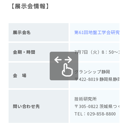
【展示会情報】
展示会名
第61回地盤工学会研究発
会期・時間
7月7日（火）8：50～18：0
グランシップ静岡
会 場
〒422-8019 静岡県静岡
技術研究所
問い合わせ先
〒305-0822 茨城県つくば
TEL：029-858-8800