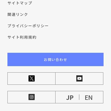
サイトマップ
関連リンク
プライバシーポリシー
サイト利用規約
お問い合わせ
JP
EN