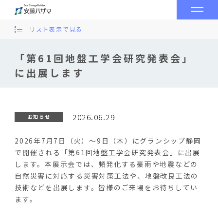
リスト表示で見る
「第61回地盤工学会研究発表会」
に出展します
2026.06.29
お知らせ
2026年7月7日（火）～9日（木）にグランシップ静岡
で開催される「第61回地盤工学会研究発表会」に出展
します。本展示会では、頻発化する豪雨や地震などの
自然災害に対応する災害対策工法や、地盤改良工法の
技術などを出展します。皆様のご来場をお待ちしてい
ます。